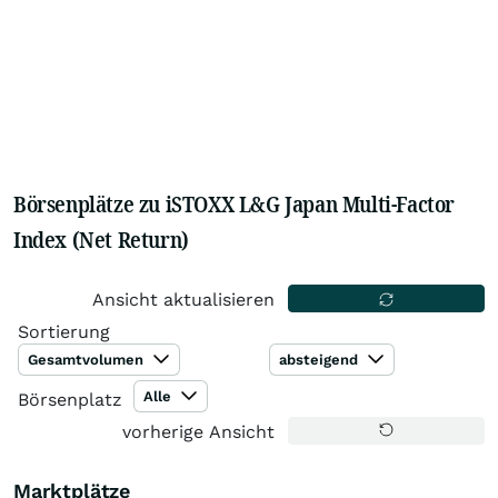
Börsenplätze zu iSTOXX L&G Japan Multi-Factor
Index (Net Return)
Ansicht aktualisieren
Sortierung
Gesamtvolumen
absteigend
Alle
Börsenplatz
vorherige Ansicht
Marktplätze