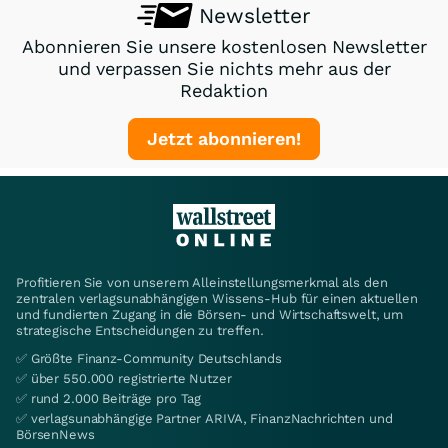
Newsletter
Abonnieren Sie unsere kostenlosen Newsletter
und verpassen Sie nichts mehr aus der
Redaktion
Jetzt abonnieren!
Profitieren Sie von unserem Alleinstellungsmerkmal als den
zentralen verlagsunabhängigen Wissens-Hub für einen aktuellen
und fundierten Zugang in die Börsen- und Wirtschaftswelt, um
strategische Entscheidungen zu treffen.
✅ Größte Finanz-Community Deutschlands
✅ über 550.000 registrierte Nutzer
✅ rund 2.000 Beiträge pro Tag
✅ verlagsunabhängige Partner ARIVA, FinanzNachrichten und
BörsenNews