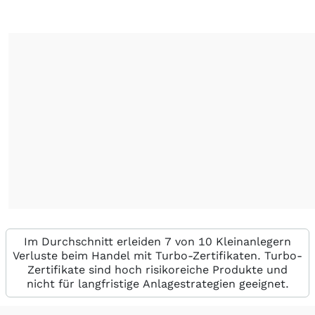
Im Durchschnitt erleiden 7 von 10 Kleinanlegern
Verluste beim Handel mit Turbo-Zertifikaten. Turbo-
Zertifikate sind hoch risikoreiche Produkte und
nicht für langfristige Anlagestrategien geeignet.