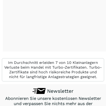
Im Durchschnitt erleiden 7 von 10 Kleinanlegern
Verluste beim Handel mit Turbo-Zertifikaten. Turbo-
Zertifikate sind hoch risikoreiche Produkte und
nicht für langfristige Anlagestrategien geeignet.
Newsletter
Abonnieren Sie unsere kostenlosen Newsletter
und verpassen Sie nichts mehr aus der