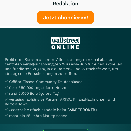
Redaktion
Jetzt abonnieren!
Profitieren Sie von unserem Alleinstellungsmerkmal als den
zentralen verlagsunabhängigen Wissens-Hub für einen aktuellen
und fundierten Zugang in die Börsen- und Wirtschaftswelt, um
strategische Entscheidungen zu treffen.
✅ Größte Finanz-Community Deutschlands
✅ über 550.000 registrierte Nutzer
✅ rund 2.000 Beiträge pro Tag
✅ verlagsunabhängige Partner ARIVA, FinanzNachrichten und
BörsenNews
✅ Jederzeit einfach handeln beim
SMARTBROKER+
✅ mehr als 25 Jahre Marktpräsenz