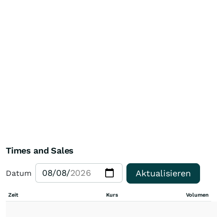
Times and Sales
Aktualisieren
Datum
Zeit
Kurs
Volumen