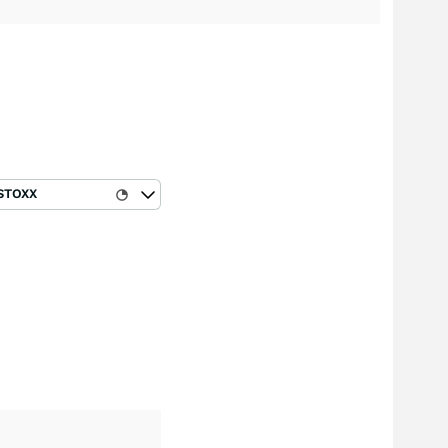
STOXX