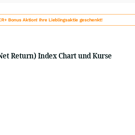
 Bonus Aktion! Ihre Lieblingsaktie geschenkt!
Net Return) Index Chart und Kurse