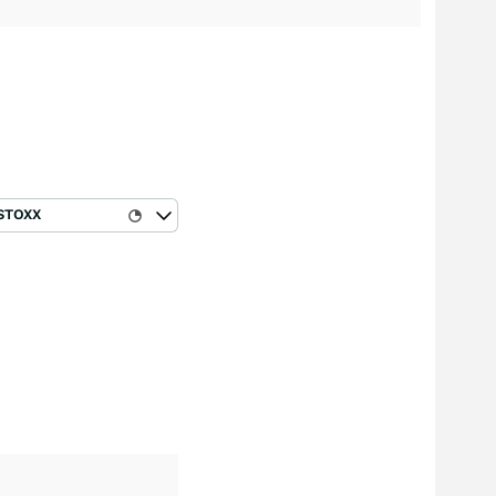
STOXX