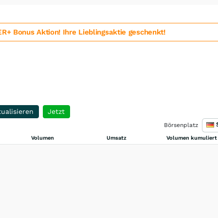
 Bonus Aktion! Ihre Lieblingsaktie geschenkt!
ualisieren
Jetzt
Börsenplatz
Volumen
Umsatz
Volumen kumuliert