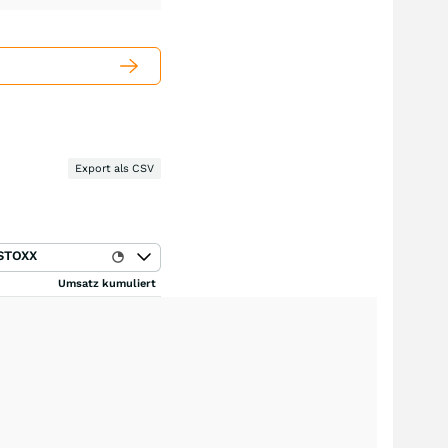
Export als CSV
STOXX
Umsatz kumuliert