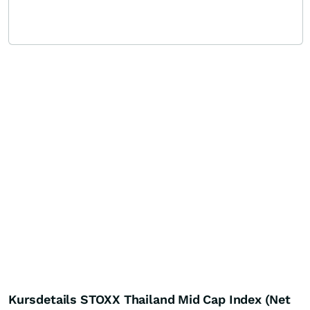
Kursdetails STOXX Thailand Mid Cap Index (Net