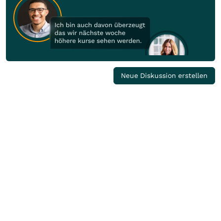
Neue Diskussion erstellen