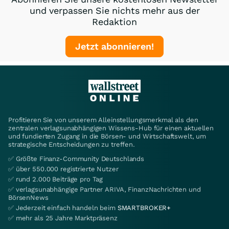
und verpassen Sie nichts mehr aus der
Redaktion
Jetzt abonnieren!
Profitieren Sie von unserem Alleinstellungsmerkmal als den
zentralen verlagsunabhängigen Wissens-Hub für einen aktuellen
und fundierten Zugang in die Börsen- und Wirtschaftswelt, um
strategische Entscheidungen zu treffen.
✅ Größte Finanz-Community Deutschlands
✅ über 550.000 registrierte Nutzer
✅ rund 2.000 Beiträge pro Tag
✅ verlagsunabhängige Partner ARIVA, FinanzNachrichten und
BörsenNews
✅ Jederzeit einfach handeln beim
SMARTBROKER+
✅ mehr als 25 Jahre Marktpräsenz