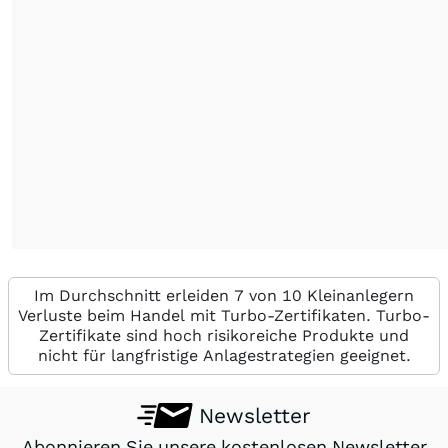
Im Durchschnitt erleiden 7 von 10 Kleinanlegern
Verluste beim Handel mit Turbo-Zertifikaten. Turbo-
Zertifikate sind hoch risikoreiche Produkte und
nicht für langfristige Anlagestrategien geeignet.
Newsletter
Abonnieren Sie unsere kostenlosen Newsletter