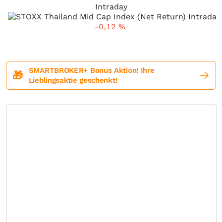
Intraday
-0,12
%
SMARTBROKER+ Bonus Aktion! Ihre
🎁
Lieblingsaktie geschenkt!