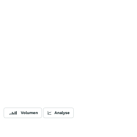
Volumen
Analyse