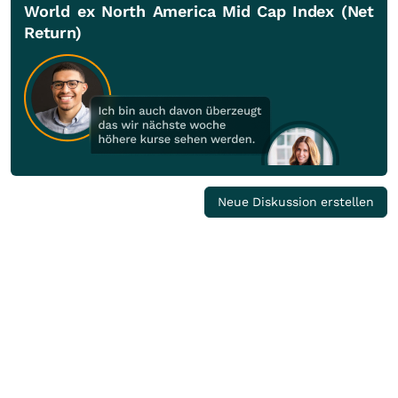
World ex North America Mid Cap Index (Net
Return)
Neue Diskussion erstellen