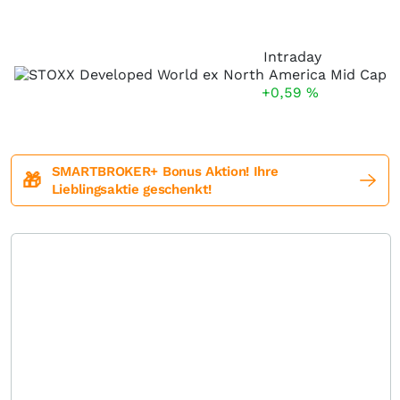
Intraday
+0,59
%
SMARTBROKER+ Bonus Aktion! Ihre
🎁
Lieblingsaktie geschenkt!