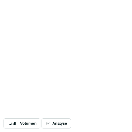
Volumen
Analyse