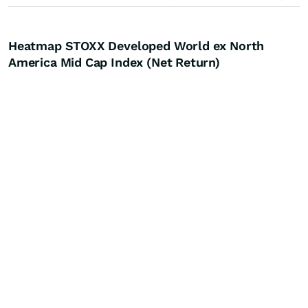
Heatmap STOXX Developed World ex North
America Mid Cap Index (Net Return)