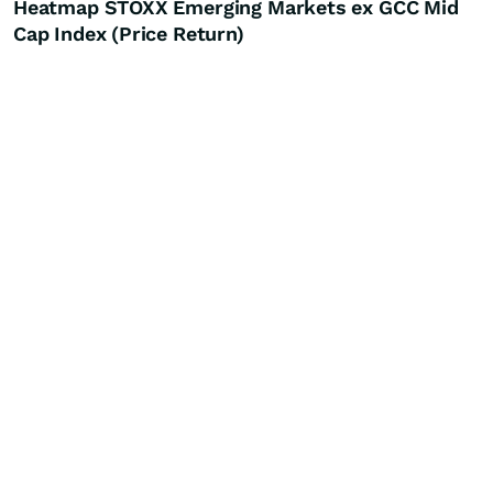
Heatmap STOXX Emerging Markets ex GCC Mid
Cap Index (Price Return)