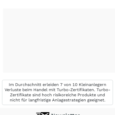
Im Durchschnitt erleiden 7 von 10 Kleinanlegern
Verluste beim Handel mit Turbo-Zertifikaten. Turbo-
Zertifikate sind hoch risikoreiche Produkte und
nicht für langfristige Anlagestrategien geeignet.