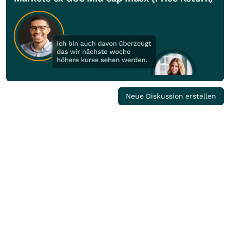
Neue Diskussion erstellen