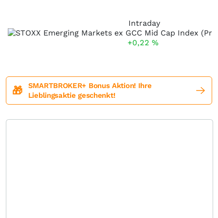
Intraday
+0,22
%
SMARTBROKER+ Bonus Aktion! Ihre
🎁
Lieblingsaktie geschenkt!