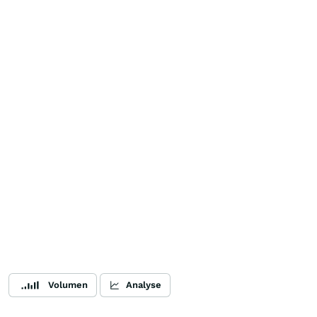
Volumen
Analyse