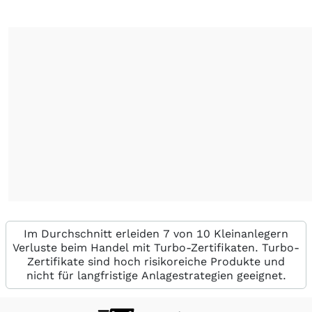
Im Durchschnitt erleiden 7 von 10 Kleinanlegern
Verluste beim Handel mit Turbo-Zertifikaten. Turbo-
Zertifikate sind hoch risikoreiche Produkte und
nicht für langfristige Anlagestrategien geeignet.