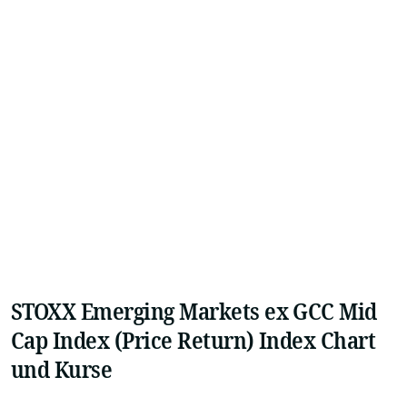
STOXX Emerging Markets ex GCC Mid
Cap Index (Price Return) Index Chart
und Kurse