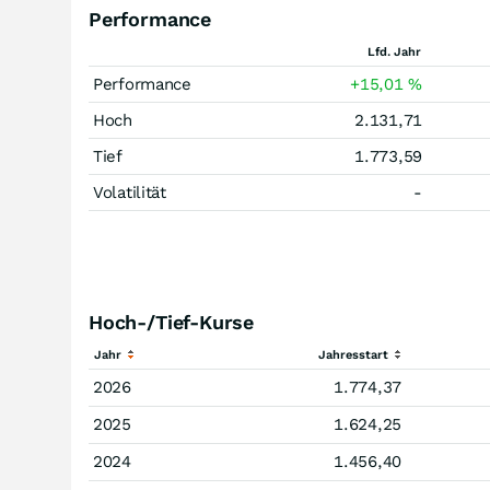
Performance
Lfd. Jahr
Performance
+15,01
%
Hoch
2.131,71
Tief
1.773,59
Volatilität
-
Hoch-/Tief-Kurse
Jahr
Jahresstart
2026
1.774,37
2025
1.624,25
2024
1.456,40