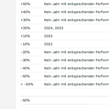
+50%
Kein Jahr mit entsprechender Perfor
+40%
Kein Jahr mit entsprechender Perfor
+30%
Kein Jahr mit entsprechender Perfor
+20%
2024, 2023
+10%
2025
-10%
2022
-20%
Kein Jahr mit entsprechender Perfor
-30%
Kein Jahr mit entsprechender Perfor
-40%
Kein Jahr mit entsprechender Perfor
-50%
Kein Jahr mit entsprechender Perfor
< -50%
Kein Jahr mit entsprechender Perfor
-50%