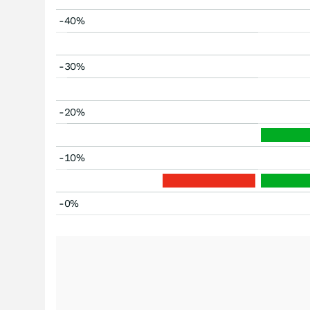
-40%
-30%
-20%
-10%
-0%