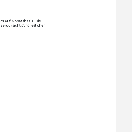
ers auf Monatsbasis. Die
Berücksichtigung jeglicher