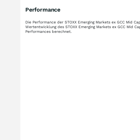
Performance
Die Performance der
STOXX Emerging Markets ex GCC Mid Cap 
Wertentwicklung des
STOXX Emerging Markets ex GCC Mid Cap 
Performances berechnet.