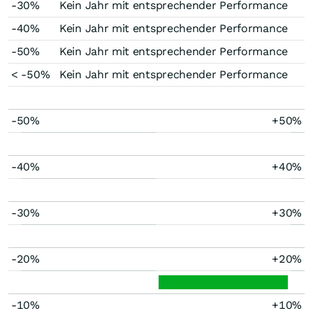
-30%
Kein Jahr mit entsprechender Performance
-40%
Kein Jahr mit entsprechender Performance
-50%
Kein Jahr mit entsprechender Performance
< -50%
Kein Jahr mit entsprechender Performance
-50%
+50%
-40%
+40%
-30%
+30%
-20%
+20%
-10%
+10%