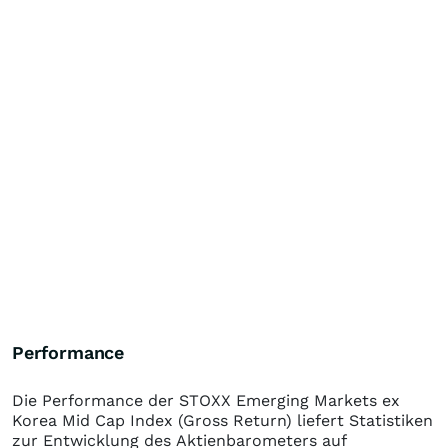
Performance
Die Performance der
STOXX Emerging Markets ex
Korea Mid Cap Index (Gross Return)
liefert Statistiken
zur Entwicklung des Aktienbarometers auf