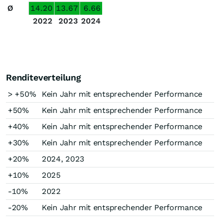
Ø
14.20
13.67
6.66
2022
2023
2024
Renditeverteilung
> +50%
Kein Jahr mit entsprechender Performance
+50%
Kein Jahr mit entsprechender Performance
+40%
Kein Jahr mit entsprechender Performance
+30%
Kein Jahr mit entsprechender Performance
+20%
2024, 2023
+10%
2025
-10%
2022
-20%
Kein Jahr mit entsprechender Performance