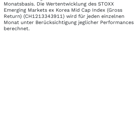
Monatsbasis. Die Wertentwicklung des
STOXX
Emerging Markets ex Korea Mid Cap Index (Gross
Return)
(CH1213343911)
wird für jeden einzelnen
Monat unter Berücksichtigung jeglicher Performances
berechnet.