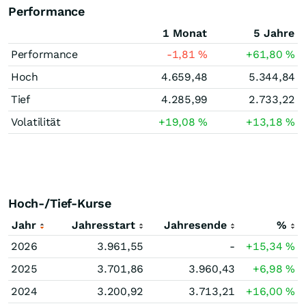
Performance
1 Monat
5 Jahre
Performance
-1,81
%
+61,80
%
Hoch
4.659,48
5.344,84
Tief
4.285,99
2.733,22
Volatilität
+19,08
%
+13,18
%
Hoch-/Tief-Kurse
Jahr
Jahresstart
Jahresende
%
2026
3.961,55
-
+15,34
%
2025
3.701,86
3.960,43
+6,98
%
2024
3.200,92
3.713,21
+16,00
%