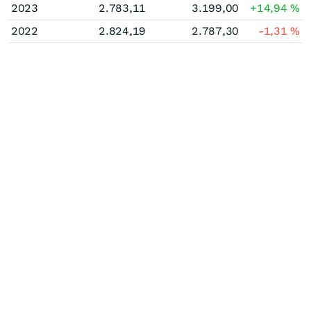
2023
2.783,11
3.199,00
+14,94
%
2022
2.824,19
2.787,30
-1,31
%