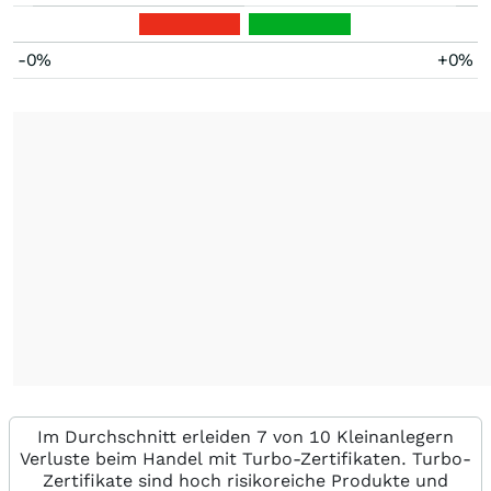
-0%
+0%
Im Durchschnitt erleiden 7 von 10 Kleinanlegern
Verluste beim Handel mit Turbo-Zertifikaten. Turbo-
Zertifikate sind hoch risikoreiche Produkte und