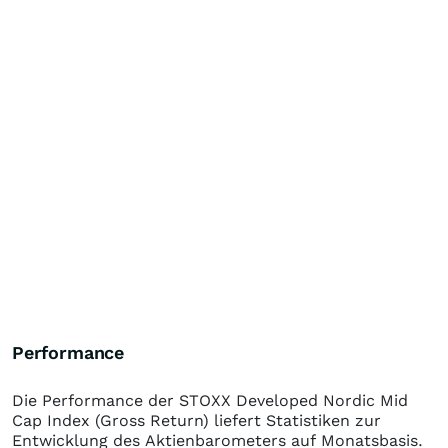
Performance
Die Performance der
STOXX Developed Nordic Mid
Cap Index (Gross Return)
liefert Statistiken zur
Entwicklung des Aktienbarometers auf Monatsbasis.