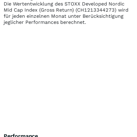
Die Wertentwicklung des
STOXX Developed Nordic
Mid Cap Index (Gross Return)
(CH1213344273)
wird
für jeden einzelnen Monat unter Berücksichtigung
jeglicher Performances berechnet.
Performance