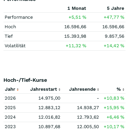
1 Monat
5 Jahre
Performance
+5,51
%
+47,77
%
Hoch
16.596,66
16.596,66
Tief
15.393,98
9.857,56
Volatilität
+11,32
%
+14,42
%
Hoch-/Tief-Kurse
Jahr
Jahresstart
Jahresende
%
2026
14.975,00
-
+10,83
%
2025
12.883,12
14.938,27
+15,95
%
2024
12.016,82
12.793,62
+6,46
%
2023
10.897,68
12.005,50
+10,17
%