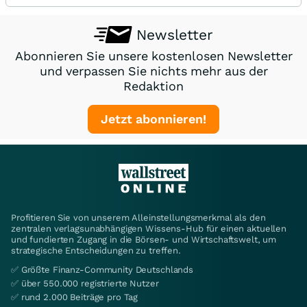
Newsletter
Abonnieren Sie unsere kostenlosen Newsletter
und verpassen Sie nichts mehr aus der
Redaktion
Jetzt abonnieren!
Profitieren Sie von unserem Alleinstellungsmerkmal als den
zentralen verlagsunabhängigen Wissens-Hub für einen aktuellen
und fundierten Zugang in die Börsen- und Wirtschaftswelt, um
strategische Entscheidungen zu treffen.
✅ Größte Finanz-Community Deutschlands
✅ über 550.000 registrierte Nutzer
✅ rund 2.000 Beiträge pro Tag