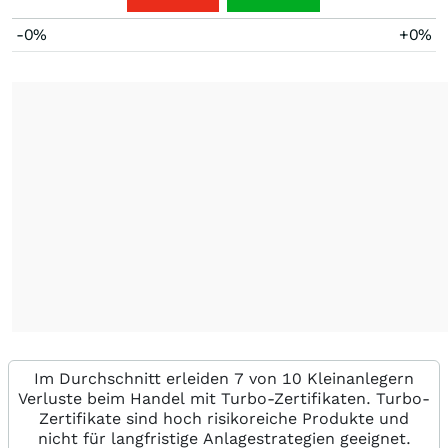
-0%
+0%
Im Durchschnitt erleiden 7 von 10 Kleinanlegern
Verluste beim Handel mit Turbo-Zertifikaten. Turbo-
Zertifikate sind hoch risikoreiche Produkte und
nicht für langfristige Anlagestrategien geeignet.