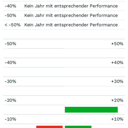
-40%
Kein Jahr mit entsprechender Performance
-50%
Kein Jahr mit entsprechender Performance
< -50%
Kein Jahr mit entsprechender Performance
-50%
+50%
-40%
+40%
-30%
+30%
-20%
+20%
-10%
+10%