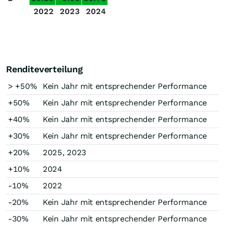
2022
2023
2024
Renditeverteilung
> +50%
Kein Jahr mit entsprechender Performance
+50%
Kein Jahr mit entsprechender Performance
+40%
Kein Jahr mit entsprechender Performance
+30%
Kein Jahr mit entsprechender Performance
+20%
2025, 2023
+10%
2024
-10%
2022
-20%
Kein Jahr mit entsprechender Performance
-30%
Kein Jahr mit entsprechender Performance