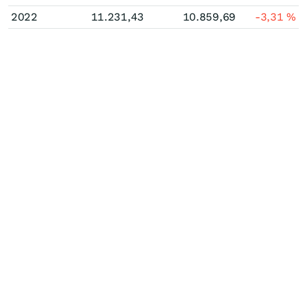
2022
11.231,43
10.859,69
-3,31
%