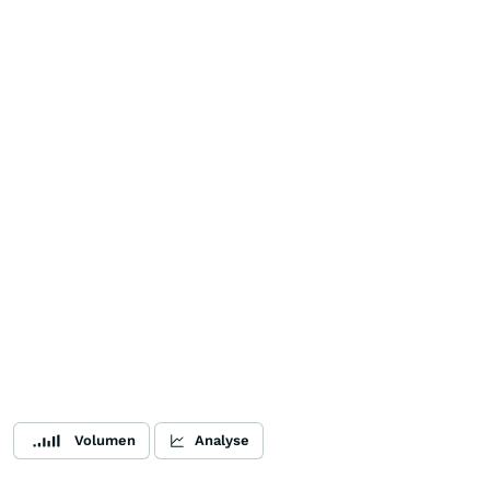
Volumen
Analyse