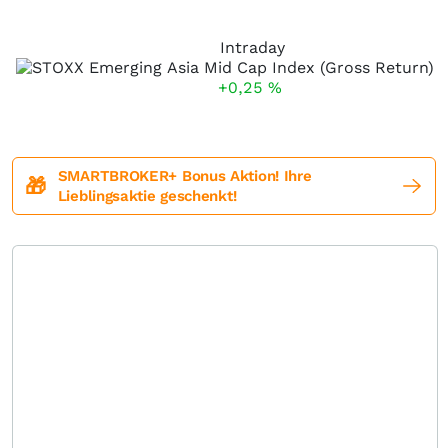
Intraday
+0,25
%
SMARTBROKER+ Bonus Aktion! Ihre
🎁
Lieblingsaktie geschenkt!