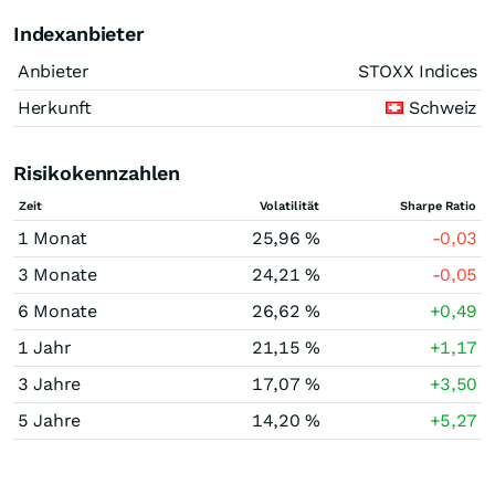
Indexanbieter
Anbieter
STOXX Indices
Herkunft
Schweiz
Risikokennzahlen
Zeit
Volatilität
Sharpe Ratio
1 Monat
25,96 %
-0,03
3 Monate
24,21 %
-0,05
6 Monate
26,62 %
+0,49
1 Jahr
21,15 %
+1,17
3 Jahre
17,07 %
+3,50
5 Jahre
14,20 %
+5,27