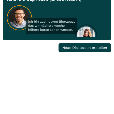
Neue Diskussion erstellen