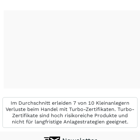
Im Durchschnitt erleiden 7 von 10 Kleinanlegern
Verluste beim Handel mit Turbo-Zertifikaten. Turbo-
Zertifikate sind hoch risikoreiche Produkte und
nicht für langfristige Anlagestrategien geeignet.