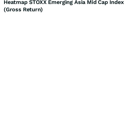
Heatmap STOXX Emerging Asia Mid Cap Index
(Gross Return)