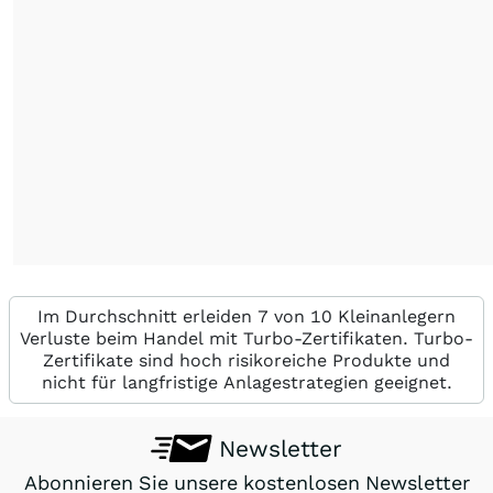
Im Durchschnitt erleiden 7 von 10 Kleinanlegern
Verluste beim Handel mit Turbo-Zertifikaten. Turbo-
Zertifikate sind hoch risikoreiche Produkte und
nicht für langfristige Anlagestrategien geeignet.
Newsletter
Abonnieren Sie unsere kostenlosen Newsletter