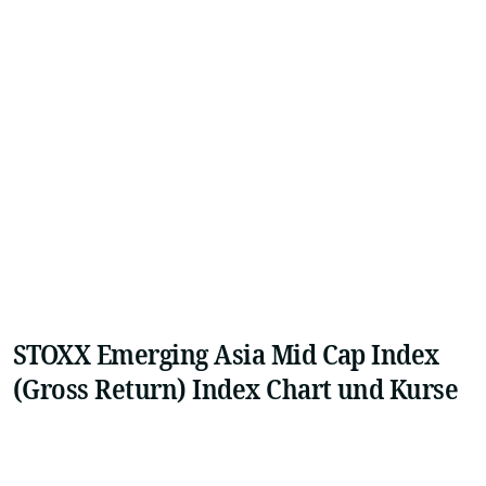
STOXX Emerging Asia Mid Cap Index
(Gross Return) Index Chart und Kurse