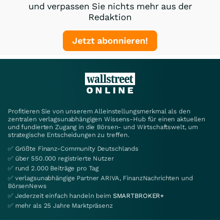
und verpassen Sie nichts mehr aus der
Redaktion
Jetzt abonnieren!
Profitieren Sie von unserem Alleinstellungsmerkmal als den
zentralen verlagsunabhängigen Wissens-Hub für einen aktuellen
und fundierten Zugang in die Börsen- und Wirtschaftswelt, um
strategische Entscheidungen zu treffen.
✅ Größte Finanz-Community Deutschlands
✅ über 550.000 registrierte Nutzer
✅ rund 2.000 Beiträge pro Tag
✅ verlagsunabhängige Partner ARIVA, FinanzNachrichten und
BörsenNews
✅ Jederzeit einfach handeln beim
SMARTBROKER+
✅ mehr als 25 Jahre Marktpräsenz