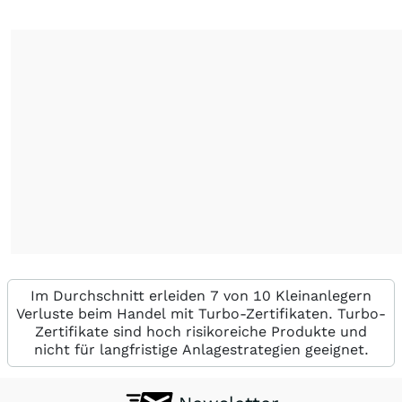
Im Durchschnitt erleiden 7 von 10 Kleinanlegern
Verluste beim Handel mit Turbo-Zertifikaten. Turbo-
Zertifikate sind hoch risikoreiche Produkte und
nicht für langfristige Anlagestrategien geeignet.