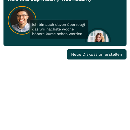
Neue Diskussion erstellen