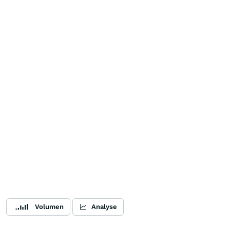
Volumen
Analyse