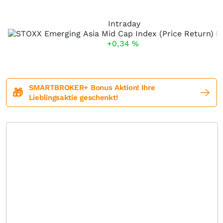
Intraday
+0,34
%
SMARTBROKER+ Bonus Aktion! Ihre
🎁
Lieblingsaktie geschenkt!