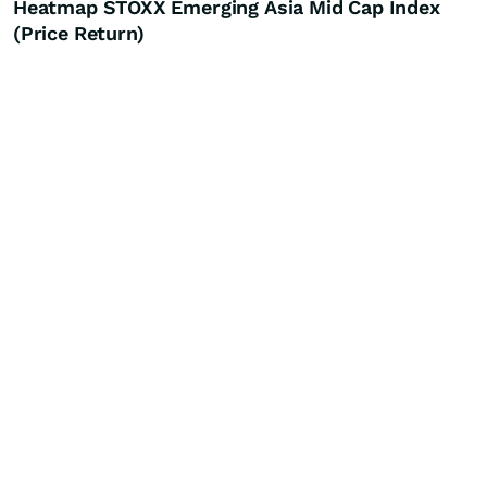
Heatmap STOXX Emerging Asia Mid Cap Index
(Price Return)