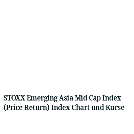
STOXX Emerging Asia Mid Cap Index
(Price Return) Index Chart und Kurse