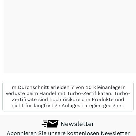
Im Durchschnitt erleiden 7 von 10 Kleinanlegern
Verluste beim Handel mit Turbo-Zertifikaten. Turbo-
Zertifikate sind hoch risikoreiche Produkte und
nicht für langfristige Anlagestrategien geeignet.
Newsletter
Abonnieren Sie unsere kostenlosen Newsletter