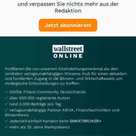
und verpassen Sie nichts mehr aus der
Redaktion
Jetzt abonnieren!
Profitieren Sie von unserem Alleinstellungsmerkmal als den
zentralen verlagsunabhängigen Wissens-Hub für einen aktuellen
und fundierten Zugang in die Börsen- und Wirtschaftswelt, um
strategische Entscheidungen zu treffen.
✅ Größte Finanz-Community Deutschlands
✅ über 550.000 registrierte Nutzer
✅ rund 2.000 Beiträge pro Tag
✅ verlagsunabhängige Partner ARIVA, FinanzNachrichten und
BörsenNews
✅ Jederzeit einfach handeln beim
SMARTBROKER+
✅ mehr als 25 Jahre Marktpräsenz