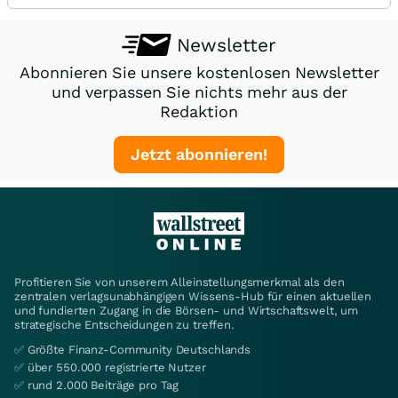
Newsletter
Abonnieren Sie unsere kostenlosen Newsletter
und verpassen Sie nichts mehr aus der
Redaktion
Jetzt abonnieren!
Profitieren Sie von unserem Alleinstellungsmerkmal als den
zentralen verlagsunabhängigen Wissens-Hub für einen aktuellen
und fundierten Zugang in die Börsen- und Wirtschaftswelt, um
strategische Entscheidungen zu treffen.
✅ Größte Finanz-Community Deutschlands
✅ über 550.000 registrierte Nutzer
✅ rund 2.000 Beiträge pro Tag