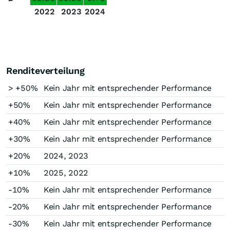
2022
2023
2024
Renditeverteilung
> +50%
Kein Jahr mit entsprechender Performance
+50%
Kein Jahr mit entsprechender Performance
+40%
Kein Jahr mit entsprechender Performance
+30%
Kein Jahr mit entsprechender Performance
+20%
2024, 2023
+10%
2025, 2022
-10%
Kein Jahr mit entsprechender Performance
-20%
Kein Jahr mit entsprechender Performance
-30%
Kein Jahr mit entsprechender Performance