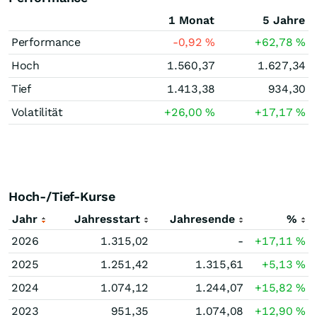
1 Monat
5 Jahre
Performance
-0,92
%
+62,78
%
Hoch
1.560,37
1.627,34
Tief
1.413,38
934,30
Volatilität
+26,00
%
+17,17
%
Hoch-/Tief-Kurse
Jahr
Jahresstart
Jahresende
%
2026
1.315,02
-
+17,11
%
2025
1.251,42
1.315,61
+5,13
%
2024
1.074,12
1.244,07
+15,82
%
2023
951,35
1.074,08
+12,90
%