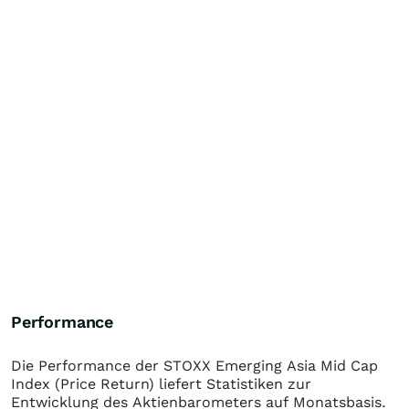
Performance
Die Performance der
STOXX Emerging Asia Mid Cap
Index (Price Return)
liefert Statistiken zur
Entwicklung des Aktienbarometers auf Monatsbasis.