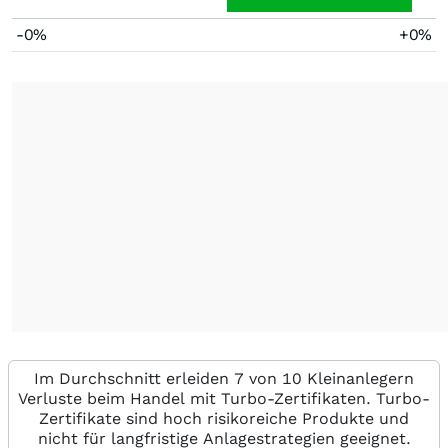
-0%
+0%
Im Durchschnitt erleiden 7 von 10 Kleinanlegern
Verluste beim Handel mit Turbo-Zertifikaten. Turbo-
Zertifikate sind hoch risikoreiche Produkte und
nicht für langfristige Anlagestrategien geeignet.