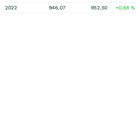
2022
946,07
952,50
+0,68
%