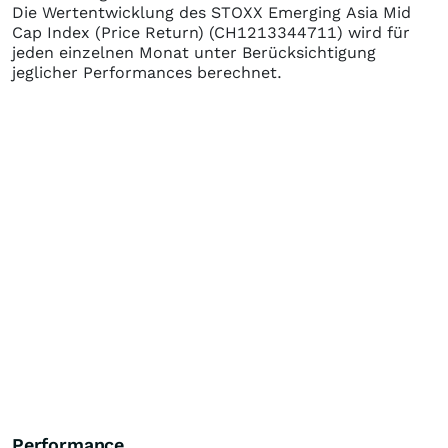
Die Wertentwicklung des
STOXX Emerging Asia Mid
Cap Index (Price Return)
(CH1213344711)
wird für
jeden einzelnen Monat unter Berücksichtigung
jeglicher Performances berechnet.
Performance