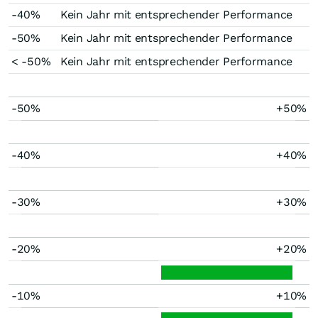
-40%
Kein Jahr mit entsprechender Performance
-50%
Kein Jahr mit entsprechender Performance
< -50%
Kein Jahr mit entsprechender Performance
-50%
+50%
-40%
+40%
-30%
+30%
-20%
+20%
-10%
+10%