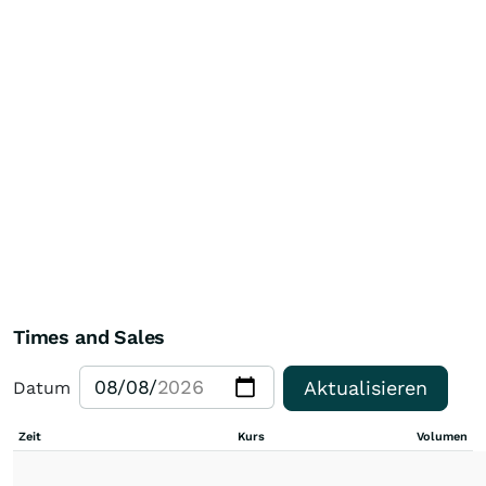
Times and Sales
Aktualisieren
Datum
Zeit
Kurs
Volumen