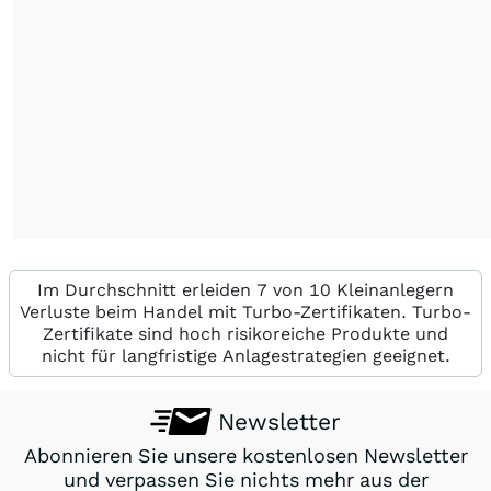
Im Durchschnitt erleiden 7 von 10 Kleinanlegern
Verluste beim Handel mit Turbo-Zertifikaten. Turbo-
Zertifikate sind hoch risikoreiche Produkte und
nicht für langfristige Anlagestrategien geeignet.
Newsletter
Abonnieren Sie unsere kostenlosen Newsletter
und verpassen Sie nichts mehr aus der