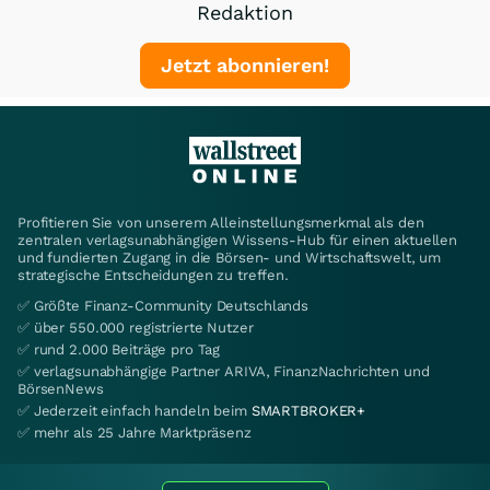
Redaktion
Jetzt abonnieren!
Profitieren Sie von unserem Alleinstellungsmerkmal als den
zentralen verlagsunabhängigen Wissens-Hub für einen aktuellen
und fundierten Zugang in die Börsen- und Wirtschaftswelt, um
strategische Entscheidungen zu treffen.
✅ Größte Finanz-Community Deutschlands
✅ über 550.000 registrierte Nutzer
✅ rund 2.000 Beiträge pro Tag
✅ verlagsunabhängige Partner ARIVA, FinanzNachrichten und
BörsenNews
✅ Jederzeit einfach handeln beim
SMARTBROKER+
✅ mehr als 25 Jahre Marktpräsenz