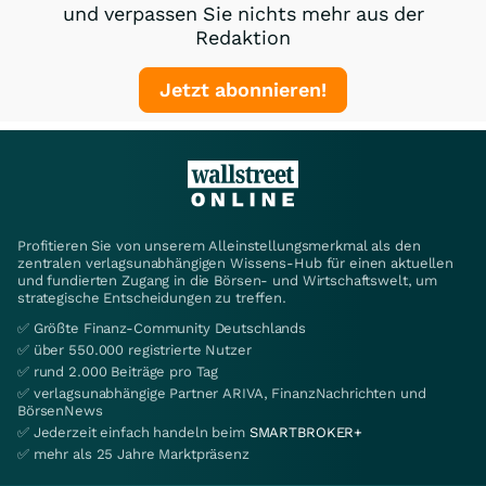
und verpassen Sie nichts mehr aus der
Redaktion
Jetzt abonnieren!
Profitieren Sie von unserem Alleinstellungsmerkmal als den
zentralen verlagsunabhängigen Wissens-Hub für einen aktuellen
und fundierten Zugang in die Börsen- und Wirtschaftswelt, um
strategische Entscheidungen zu treffen.
✅ Größte Finanz-Community Deutschlands
✅ über 550.000 registrierte Nutzer
✅ rund 2.000 Beiträge pro Tag
✅ verlagsunabhängige Partner ARIVA, FinanzNachrichten und
BörsenNews
✅ Jederzeit einfach handeln beim
SMARTBROKER+
✅ mehr als 25 Jahre Marktpräsenz