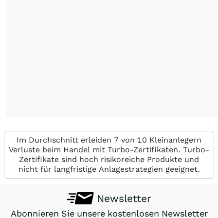
Im Durchschnitt erleiden 7 von 10 Kleinanlegern
Verluste beim Handel mit Turbo-Zertifikaten. Turbo-
Zertifikate sind hoch risikoreiche Produkte und
nicht für langfristige Anlagestrategien geeignet.
Newsletter
Abonnieren Sie unsere kostenlosen Newsletter