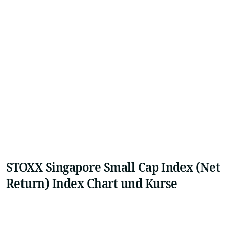
STOXX Singapore Small Cap Index (Net
Return) Index Chart und Kurse