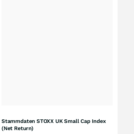
Stammdaten STOXX UK Small Cap Index
(Net Return)