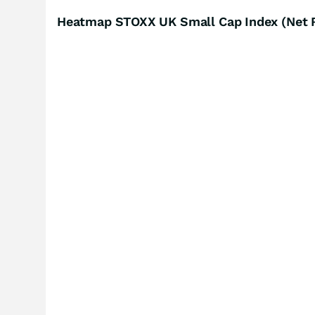
Heatmap STOXX UK Small Cap Index (Net 