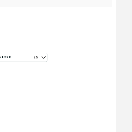
STOXX