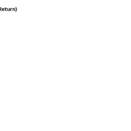
Return)