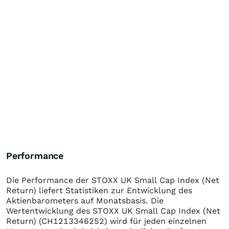
Performance
Die Performance der
STOXX UK Small Cap Index (Net
Return)
liefert Statistiken zur Entwicklung des
Aktienbarometers auf Monatsbasis. Die
Wertentwicklung des
STOXX UK Small Cap Index (Net
Return)
(CH1213346252)
wird für jeden einzelnen