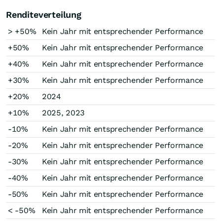
Renditeverteilung
> +50%
Kein Jahr mit entsprechender Performance
+50%
Kein Jahr mit entsprechender Performance
+40%
Kein Jahr mit entsprechender Performance
+30%
Kein Jahr mit entsprechender Performance
+20%
2024
+10%
2025, 2023
-10%
Kein Jahr mit entsprechender Performance
-20%
Kein Jahr mit entsprechender Performance
-30%
Kein Jahr mit entsprechender Performance
-40%
Kein Jahr mit entsprechender Performance
-50%
Kein Jahr mit entsprechender Performance
< -50%
Kein Jahr mit entsprechender Performance