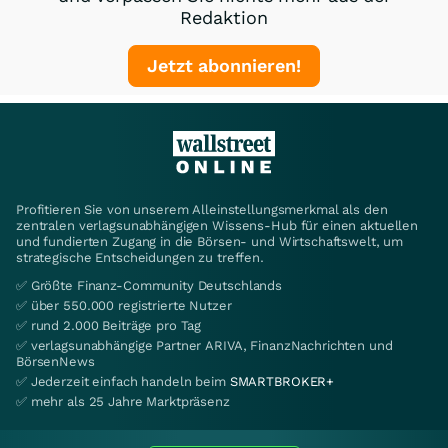
Redaktion
Jetzt abonnieren!
Profitieren Sie von unserem Alleinstellungsmerkmal als den
zentralen verlagsunabhängigen Wissens-Hub für einen aktuellen
und fundierten Zugang in die Börsen- und Wirtschaftswelt, um
strategische Entscheidungen zu treffen.
✅ Größte Finanz-Community Deutschlands
✅ über 550.000 registrierte Nutzer
✅ rund 2.000 Beiträge pro Tag
✅ verlagsunabhängige Partner ARIVA, FinanzNachrichten und
BörsenNews
✅ Jederzeit einfach handeln beim
SMARTBROKER+
✅ mehr als 25 Jahre Marktpräsenz