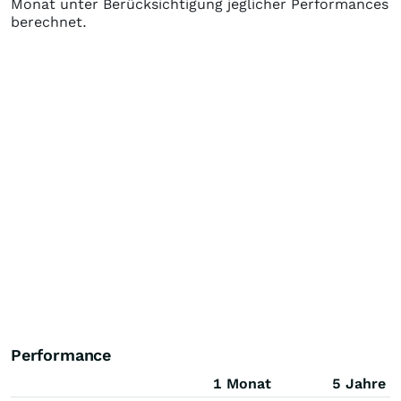
Monat unter Berücksichtigung jeglicher Performances
berechnet.
Performance
1 Monat
5 Jahre