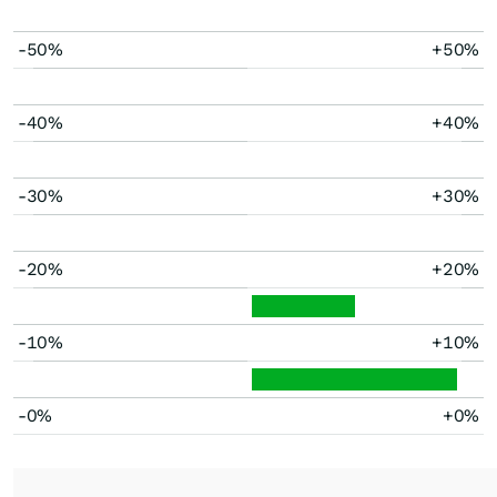
-50%
+50%
-40%
+40%
-30%
+30%
-20%
+20%
-10%
+10%
-0%
+0%