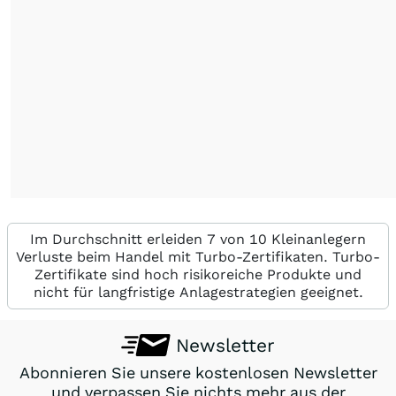
Im Durchschnitt erleiden 7 von 10 Kleinanlegern
Verluste beim Handel mit Turbo-Zertifikaten. Turbo-
Zertifikate sind hoch risikoreiche Produkte und
nicht für langfristige Anlagestrategien geeignet.
Newsletter
Abonnieren Sie unsere kostenlosen Newsletter
und verpassen Sie nichts mehr aus der