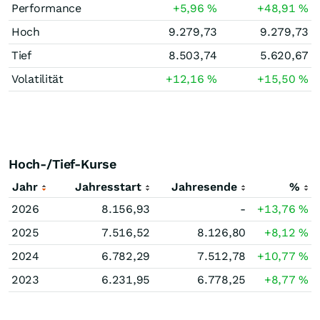
Performance
+5,96
%
+48,91
%
Hoch
9.279,73
9.279,73
Tief
8.503,74
5.620,67
Volatilität
+12,16
%
+15,50
%
Hoch-/Tief-Kurse
Jahr
Jahresstart
Jahresende
%
2026
8.156,93
-
+13,76
%
2025
7.516,52
8.126,80
+8,12
%
2024
6.782,29
7.512,78
+10,77
%
2023
6.231,95
6.778,25
+8,77
%