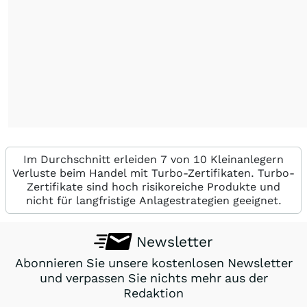
Im Durchschnitt erleiden 7 von 10 Kleinanlegern
Verluste beim Handel mit Turbo-Zertifikaten. Turbo-
Zertifikate sind hoch risikoreiche Produkte und
nicht für langfristige Anlagestrategien geeignet.
Newsletter
Abonnieren Sie unsere kostenlosen Newsletter
und verpassen Sie nichts mehr aus der
Redaktion