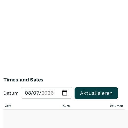
Times and Sales
Aktualisieren
Datum
Zeit
Kurs
Volumen