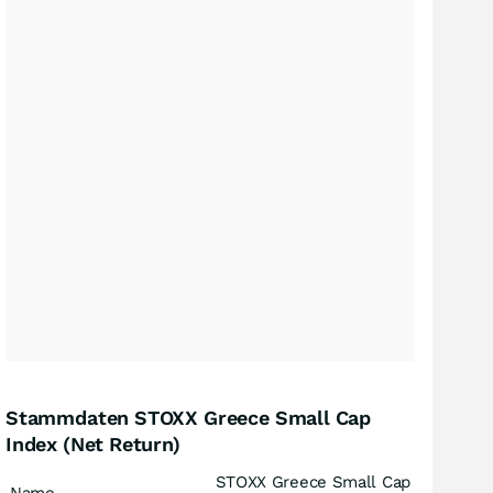
Stammdaten STOXX Greece Small Cap
Index (Net Return)
STOXX Greece Small Cap