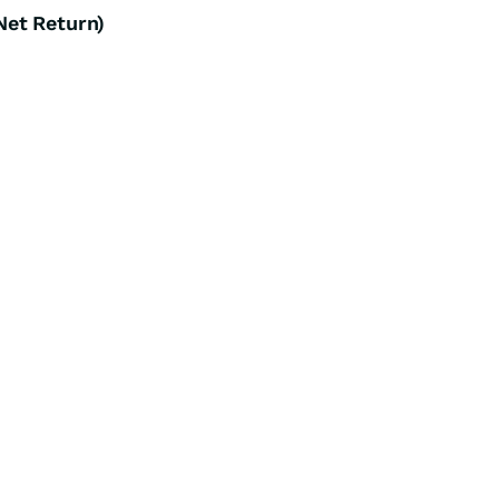
Net Return)