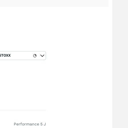
STOXX
Performance 5 J