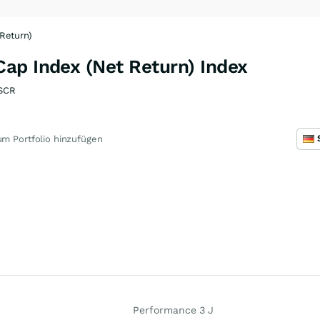
Return)
ap Index (Net Return) Index
SCR
m Portfolio hinzufügen
Performance 3 J