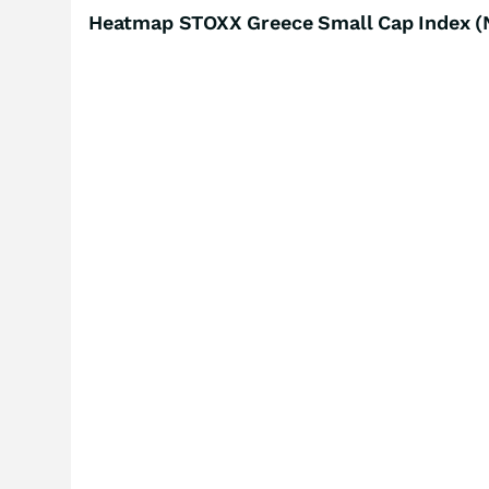
Heatmap STOXX Greece Small Cap Index (