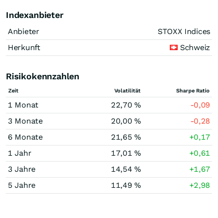
Indexanbieter
Anbieter
STOXX Indices
Herkunft
Schweiz
Risikokennzahlen
Zeit
Volatilität
Sharpe Ratio
1 Monat
22,70 %
-0,09
3 Monate
20,00 %
-0,28
6 Monate
21,65 %
+0,17
1 Jahr
17,01 %
+0,61
3 Jahre
14,54 %
+1,67
5 Jahre
11,49 %
+2,98