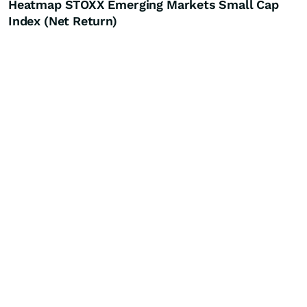
Heatmap STOXX Emerging Markets Small Cap
Index (Net Return)