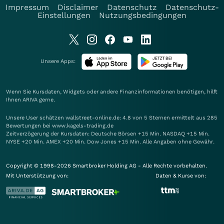
Impressum
Disclaimer
Datenschutz
Datenschutz-
Einstellungen
Nutzungsbedingungen
Unsere Apps:
Wenn Sie Kursdaten, Widgets oder andere Finanzinformationen benötigen, hilft
Ihnen
ARIVA
gerne.
Unsere User schätzen wallstreet-online.de: 4.8 von 5 Sternen ermittelt aus 285
Bewertungen bei www.kagels-trading.de
Zeitverzögerung der Kursdaten: Deutsche Börsen +15 Min. NASDAQ +15 Min.
NYSE +20 Min. AMEX +20 Min. Dow Jones +15 Min. Alle Angaben ohne Gewähr.
Copyright © 1998-2026 Smartbroker Holding AG - Alle Rechte vorbehalten.
Mit Unterstützung von:
Daten & Kurse von: