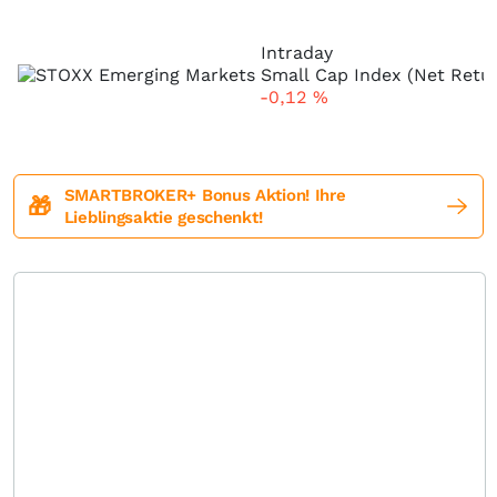
Intraday
-0,12
%
SMARTBROKER+ Bonus Aktion! Ihre
🎁
Lieblingsaktie geschenkt!