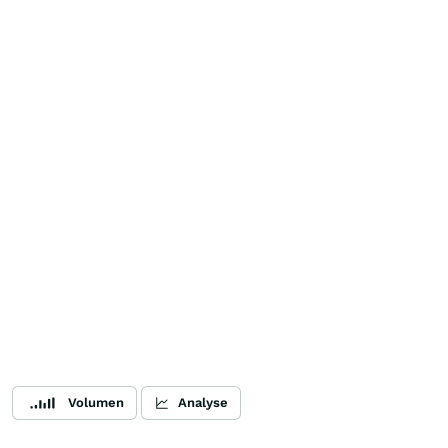
Volumen
Analyse