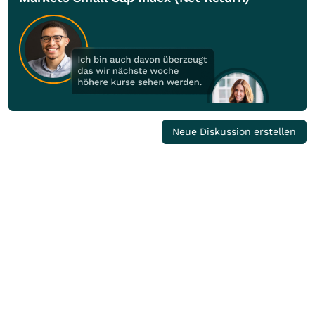
Neue Diskussion erstellen