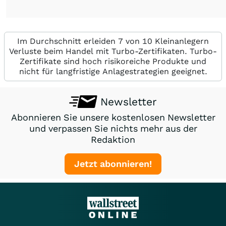
Im Durchschnitt erleiden 7 von 10 Kleinanlegern
Verluste beim Handel mit Turbo-Zertifikaten. Turbo-
Zertifikate sind hoch risikoreiche Produkte und
nicht für langfristige Anlagestrategien geeignet.
Newsletter
Abonnieren Sie unsere kostenlosen Newsletter
und verpassen Sie nichts mehr aus der
Redaktion
Jetzt abonnieren!