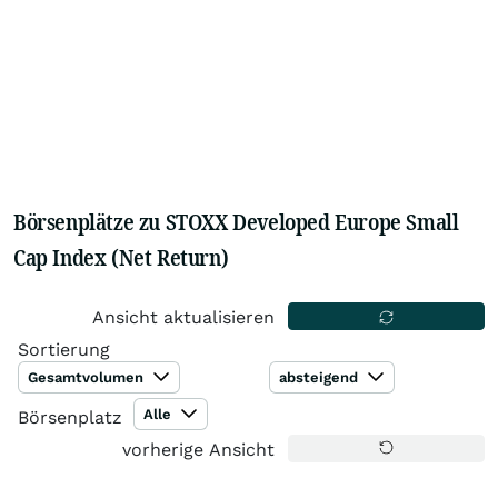
Börsenplätze zu STOXX Developed Europe Small
Cap Index (Net Return)
Ansicht aktualisieren
Sortierung
Gesamtvolumen
absteigend
Alle
Börsenplatz
vorherige Ansicht