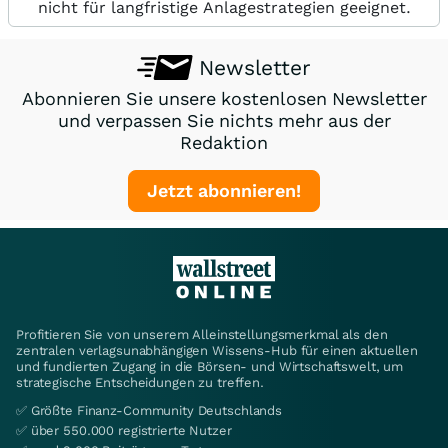
nicht für langfristige Anlagestrategien geeignet.
Newsletter
Abonnieren Sie unsere kostenlosen Newsletter
und verpassen Sie nichts mehr aus der
Redaktion
Jetzt abonnieren!
Profitieren Sie von unserem Alleinstellungsmerkmal als den
zentralen verlagsunabhängigen Wissens-Hub für einen aktuellen
und fundierten Zugang in die Börsen- und Wirtschaftswelt, um
strategische Entscheidungen zu treffen.
✅ Größte Finanz-Community Deutschlands
✅ über 550.000 registrierte Nutzer