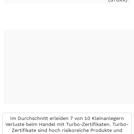
Im Durchschnitt erleiden 7 von 10 Kleinanlegern
Verluste beim Handel mit Turbo-Zertifikaten. Turbo-
Zertifikate sind hoch risikoreiche Produkte und