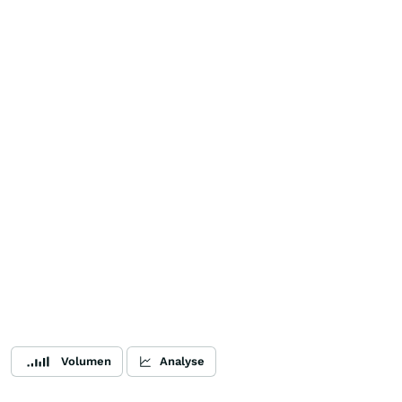
Volumen
Analyse