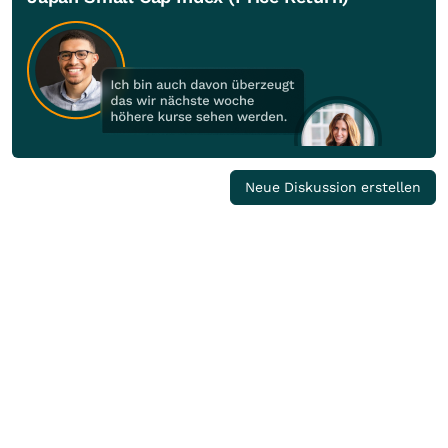
Neue Diskussion erstellen