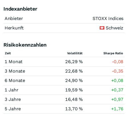
Indexanbieter
Anbieter
STOXX Indices
Herkunft
Schweiz
Risikokennzahlen
Zeit
Volatilität
Sharpe Ratio
1 Monat
26,29 %
-0,08
3 Monate
22,68 %
-0,35
6 Monate
24,90 %
+0,08
1 Jahr
19,59 %
+0,37
3 Jahre
16,48 %
+0,97
5 Jahre
13,70 %
+1,76