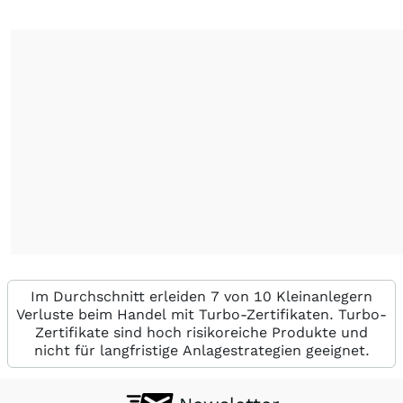
Im Durchschnitt erleiden 7 von 10 Kleinanlegern
Verluste beim Handel mit Turbo-Zertifikaten. Turbo-
Zertifikate sind hoch risikoreiche Produkte und
nicht für langfristige Anlagestrategien geeignet.