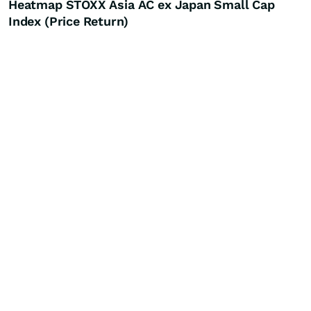
Heatmap STOXX Asia AC ex Japan Small Cap
Index (Price Return)