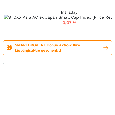
Intraday
-0,07
%
SMARTBROKER+ Bonus Aktion! Ihre
🎁
Lieblingsaktie geschenkt!