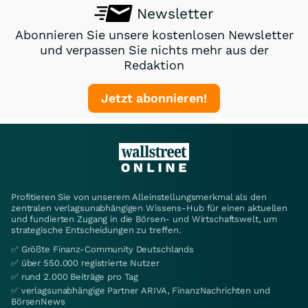
Newsletter
Abonnieren Sie unsere kostenlosen Newsletter
und verpassen Sie nichts mehr aus der
Redaktion
Jetzt abonnieren!
Profitieren Sie von unserem Alleinstellungsmerkmal als den
zentralen verlagsunabhängigen Wissens-Hub für einen aktuellen
und fundierten Zugang in die Börsen- und Wirtschaftswelt, um
strategische Entscheidungen zu treffen.
✅ Größte Finanz-Community Deutschlands
✅ über 550.000 registrierte Nutzer
✅ rund 2.000 Beiträge pro Tag
✅ verlagsunabhängige Partner ARIVA, FinanzNachrichten und
BörsenNews