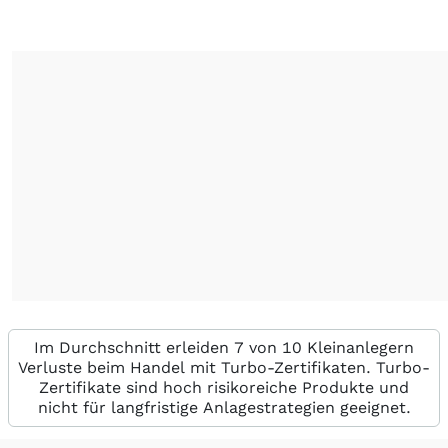
Im Durchschnitt erleiden 7 von 10 Kleinanlegern
Verluste beim Handel mit Turbo-Zertifikaten. Turbo-
Zertifikate sind hoch risikoreiche Produkte und
nicht für langfristige Anlagestrategien geeignet.