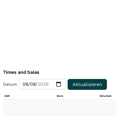
Times and Sales
Aktualisieren
Datum
Zeit
Kurs
Volumen