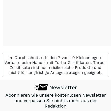
Im Durchschnitt erleiden 7 von 10 Kleinanlegern
Verluste beim Handel mit Turbo-Zertifikaten. Turbo-
Zertifikate sind hoch risikoreiche Produkte und
nicht für langfristige Anlagestrategien geeignet.
Newsletter
Abonnieren Sie unsere kostenlosen Newsletter
und verpassen Sie nichts mehr aus der
Redaktion