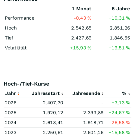
1 Monat
5 Jahre
Performance
-0,43
%
+10,31
%
Hoch
2.542,65
2.851,26
Tief
2.427,69
1.846,55
Volatilität
+15,93
%
+19,51
%
Hoch-/Tief-Kurse
Jahr
Jahresstart
Jahresende
%
2026
2.407,30
-
+3,13
%
2025
1.920,12
2.393,89
+24,67
%
2024
2.613,41
1.918,71
-26,58
%
2023
2.250,61
2.601,26
+15,58
%