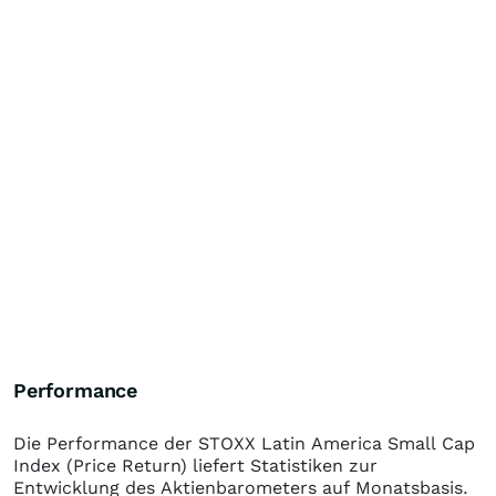
Performance
Die Performance der
STOXX Latin America Small Cap
Index (Price Return)
liefert Statistiken zur
Entwicklung des Aktienbarometers auf Monatsbasis.