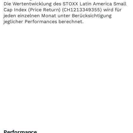
Die Wertentwicklung des
STOXX Latin America Small
Cap Index (Price Return)
(CH1213349355)
wird für
jeden einzelnen Monat unter Berücksichtigung
jeglicher Performances berechnet.
Performance