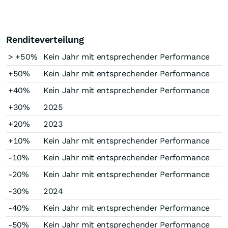
Renditeverteilung
> +50%
Kein Jahr mit entsprechender Performance
+50%
Kein Jahr mit entsprechender Performance
+40%
Kein Jahr mit entsprechender Performance
+30%
2025
+20%
2023
+10%
Kein Jahr mit entsprechender Performance
-10%
Kein Jahr mit entsprechender Performance
-20%
Kein Jahr mit entsprechender Performance
-30%
2024
-40%
Kein Jahr mit entsprechender Performance
-50%
Kein Jahr mit entsprechender Performance