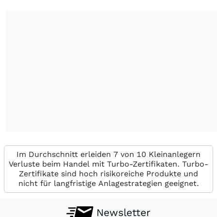
Im Durchschnitt erleiden 7 von 10 Kleinanlegern
Verluste beim Handel mit Turbo-Zertifikaten. Turbo-
Zertifikate sind hoch risikoreiche Produkte und
nicht für langfristige Anlagestrategien geeignet.
Newsletter