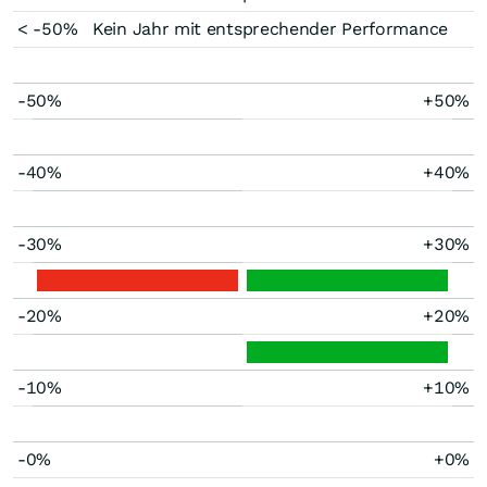
< -50%
Kein Jahr mit entsprechender Performance
-50%
+50%
-40%
+40%
-30%
+30%
-20%
+20%
-10%
+10%
-0%
+0%