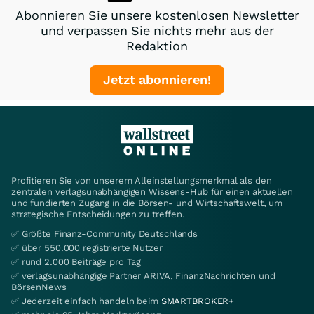
Abonnieren Sie unsere kostenlosen Newsletter
und verpassen Sie nichts mehr aus der
Redaktion
Jetzt abonnieren!
Profitieren Sie von unserem Alleinstellungsmerkmal als den
zentralen verlagsunabhängigen Wissens-Hub für einen aktuellen
und fundierten Zugang in die Börsen- und Wirtschaftswelt, um
strategische Entscheidungen zu treffen.
✅ Größte Finanz-Community Deutschlands
✅ über 550.000 registrierte Nutzer
✅ rund 2.000 Beiträge pro Tag
✅ verlagsunabhängige Partner ARIVA, FinanzNachrichten und
BörsenNews
✅ Jederzeit einfach handeln beim
SMARTBROKER+