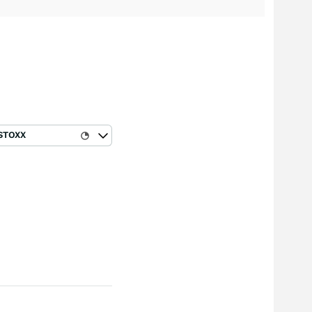
STOXX