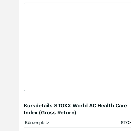
Kursdetails STOXX World AC Health Care
Index (Gross Return)
Börsenplatz
STO