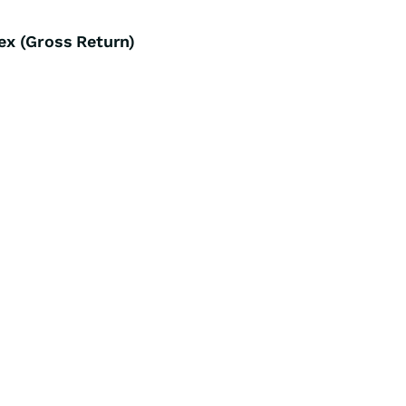
x (Gross Return)