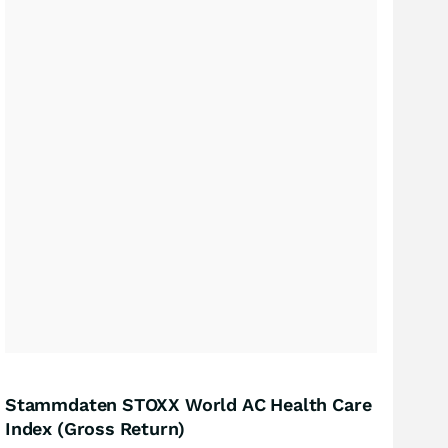
Stammdaten STOXX World AC Health Care
Index (Gross Return)