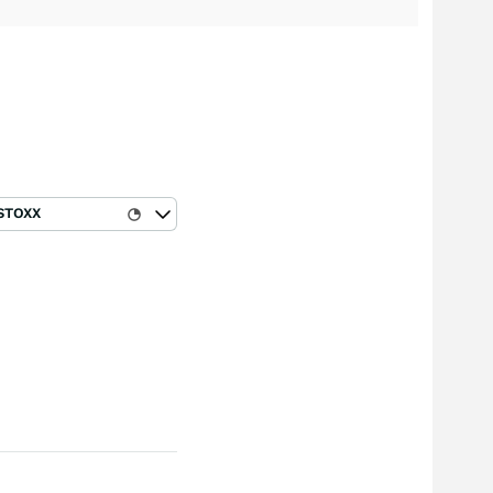
STOXX