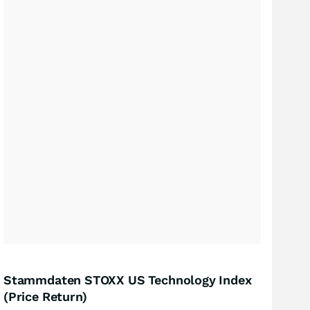
Stammdaten STOXX US Technology Index
(Price Return)