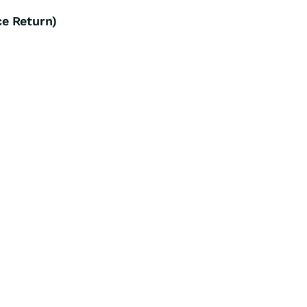
e Return)