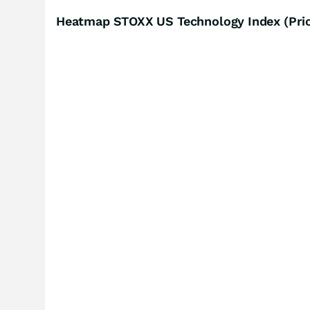
Heatmap STOXX US Technology Index (Pric