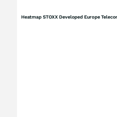
Heatmap STOXX Developed Europe Telecom