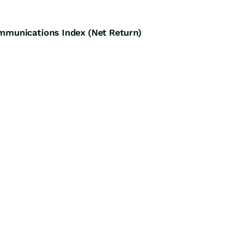
munications Index (Net Return)