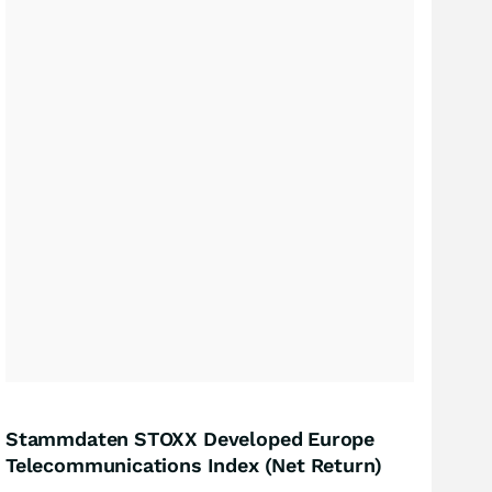
Stammdaten STOXX Developed Europe
Telecommunications Index (Net Return)