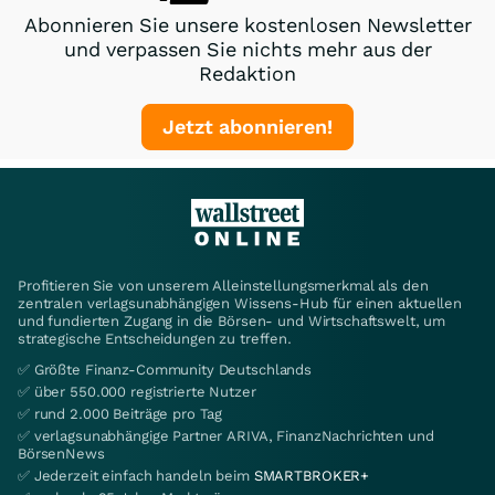
Abonnieren Sie unsere kostenlosen Newsletter
und verpassen Sie nichts mehr aus der
Redaktion
Jetzt abonnieren!
Profitieren Sie von unserem Alleinstellungsmerkmal als den
zentralen verlagsunabhängigen Wissens-Hub für einen aktuellen
und fundierten Zugang in die Börsen- und Wirtschaftswelt, um
strategische Entscheidungen zu treffen.
✅ Größte Finanz-Community Deutschlands
✅ über 550.000 registrierte Nutzer
✅ rund 2.000 Beiträge pro Tag
✅ verlagsunabhängige Partner ARIVA, FinanzNachrichten und
BörsenNews
✅ Jederzeit einfach handeln beim
SMARTBROKER+