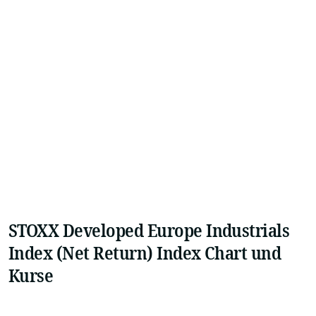
STOXX Developed Europe Industrials
Index (Net Return) Index Chart und
Kurse