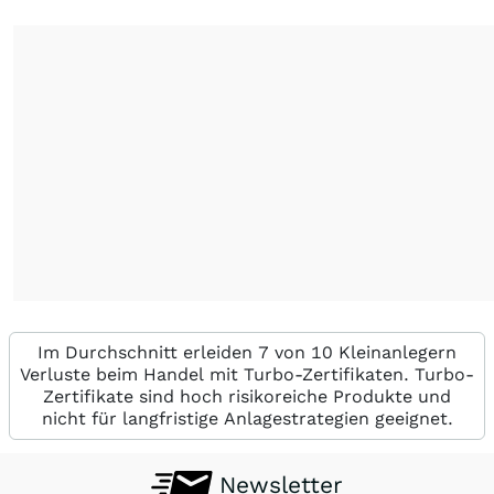
Im Durchschnitt erleiden 7 von 10 Kleinanlegern
Verluste beim Handel mit Turbo-Zertifikaten. Turbo-
Zertifikate sind hoch risikoreiche Produkte und
nicht für langfristige Anlagestrategien geeignet.
Newsletter