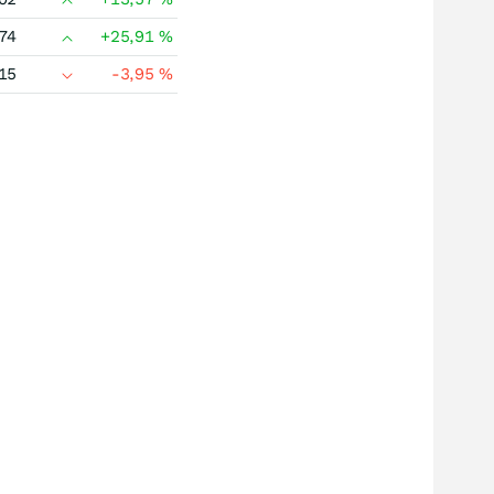
74
+25,91
%
15
-3,95
%