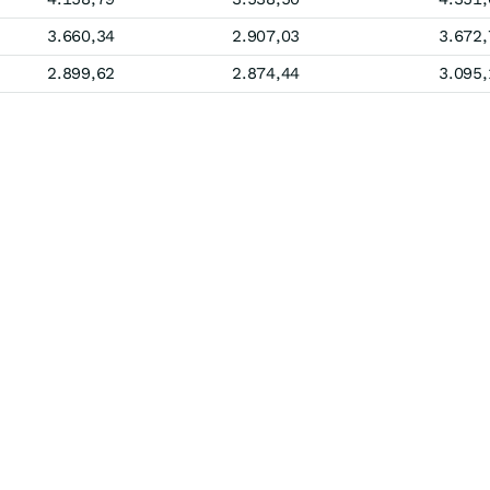
3.660,34
2.907,03
3.672,
2.899,62
2.874,44
3.095,