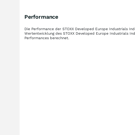
Performance
Die Performance der
STOXX Developed Europe Industrials Ind
Wertentwicklung des
STOXX Developed Europe Industrials Ind
Performances berechnet.