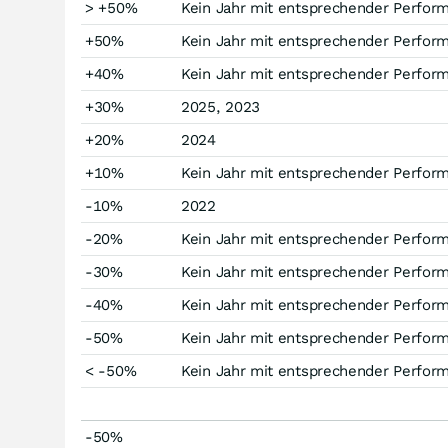
> +50%
Kein Jahr mit entsprechender Perfor
+50%
Kein Jahr mit entsprechender Perfor
+40%
Kein Jahr mit entsprechender Perfor
+30%
2025, 2023
+20%
2024
+10%
Kein Jahr mit entsprechender Perfor
-10%
2022
-20%
Kein Jahr mit entsprechender Perfor
-30%
Kein Jahr mit entsprechender Perfor
-40%
Kein Jahr mit entsprechender Perfor
-50%
Kein Jahr mit entsprechender Perfor
< -50%
Kein Jahr mit entsprechender Perfor
-50%