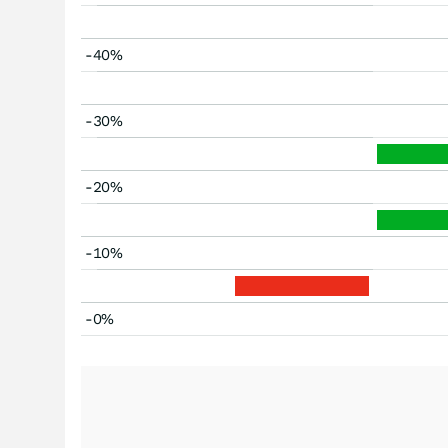
-40%
-30%
-20%
-10%
-0%