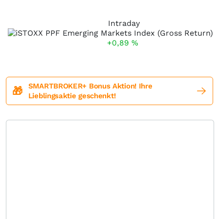
Intraday
+0,89
%
SMARTBROKER+ Bonus Aktion! Ihre
🎁
Lieblingsaktie geschenkt!