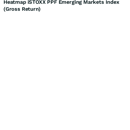
Heatmap iSTOXX PPF Emerging Markets Index
(Gross Return)