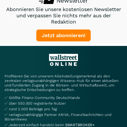
Newsletter
Abonnieren Sie unsere kostenlosen Newsletter
und verpassen Sie nichts mehr aus der
Redaktion
Jetzt abonnieren!
Profitieren Sie von unserem Alleinstellungsmerkmal als den
zentralen verlagsunabhängigen Wissens-Hub für einen aktuellen
und fundierten Zugang in die Börsen- und Wirtschaftswelt, um
strategische Entscheidungen zu treffen.
✅ Größte Finanz-Community Deutschlands
✅ über 550.000 registrierte Nutzer
✅ rund 2.000 Beiträge pro Tag
✅ verlagsunabhängige Partner ARIVA, FinanzNachrichten und
BörsenNews
✅ Jederzeit einfach handeln beim
SMARTBROKER+