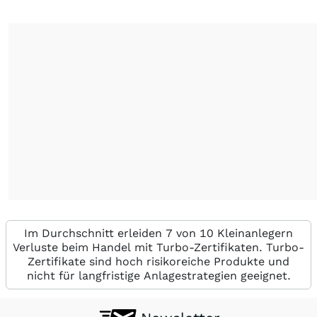
Im Durchschnitt erleiden 7 von 10 Kleinanlegern
Verluste beim Handel mit Turbo-Zertifikaten. Turbo-
Zertifikate sind hoch risikoreiche Produkte und
nicht für langfristige Anlagestrategien geeignet.