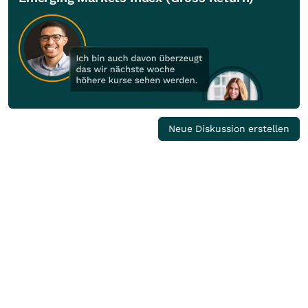
Neue Diskussion erstellen