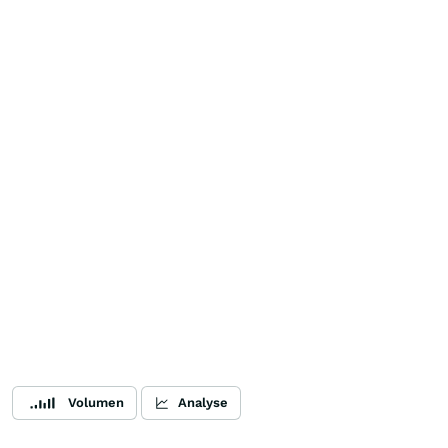
Volumen
Analyse