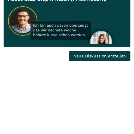
Neue Diskussion erstellen