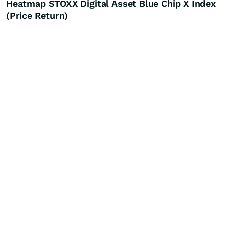
Heatmap STOXX Digital Asset Blue Chip X Index
(Price Return)