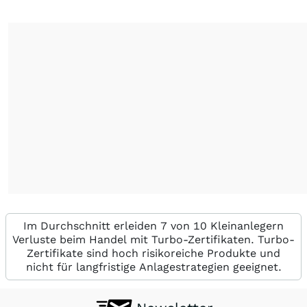
Im Durchschnitt erleiden 7 von 10 Kleinanlegern
Verluste beim Handel mit Turbo-Zertifikaten. Turbo-
Zertifikate sind hoch risikoreiche Produkte und
nicht für langfristige Anlagestrategien geeignet.