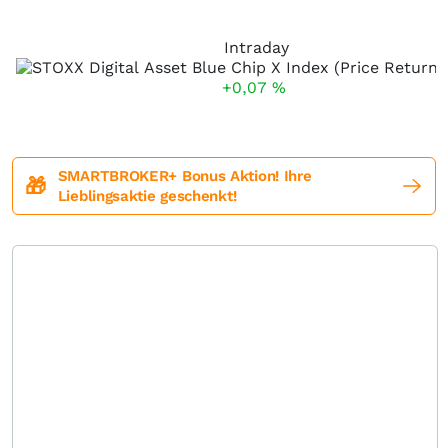
Intraday
+0,07
%
SMARTBROKER+ Bonus Aktion! Ihre
🎁
Lieblingsaktie geschenkt!