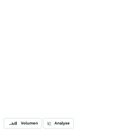
Volumen
Analyse