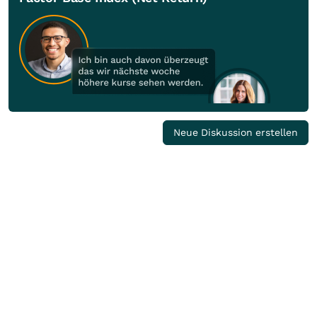
Neue Diskussion erstellen