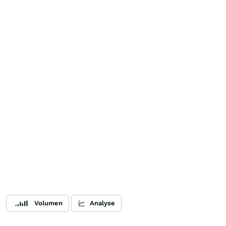
Volumen
Analyse