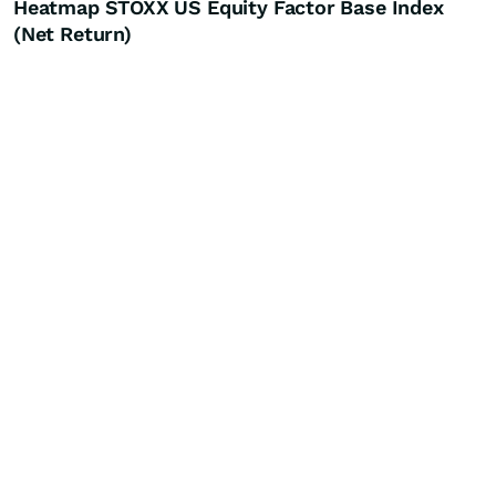
Heatmap STOXX US Equity Factor Base Index
(Net Return)