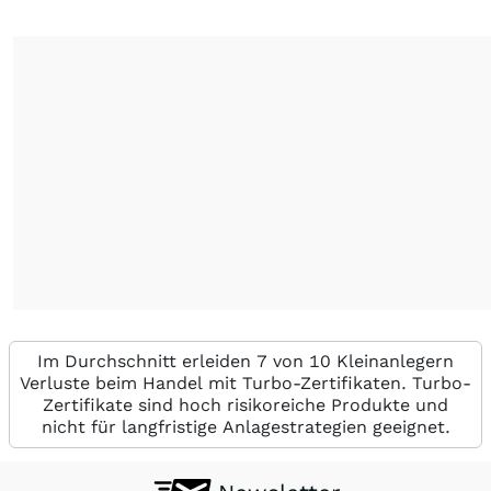
Im Durchschnitt erleiden 7 von 10 Kleinanlegern
Verluste beim Handel mit Turbo-Zertifikaten. Turbo-
Zertifikate sind hoch risikoreiche Produkte und
nicht für langfristige Anlagestrategien geeignet.