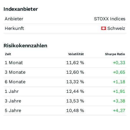
Indexanbieter
Anbieter
STOXX Indices
Herkunft
Schweiz
Risikokennzahlen
Zeit
Volatilität
Sharpe Ratio
1 Monat
11,62 %
+0,33
3 Monate
12,60 %
+0,65
6 Monate
13,32 %
+1,18
1 Jahr
12,44 %
+1,91
3 Jahre
13,53 %
+3,38
5 Jahre
10,48 %
+4,37