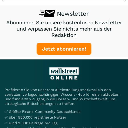
Newsletter
Abonnieren Sie unsere kostenlosen Newsletter
und verpassen Sie nichts mehr aus der
Redaktion
Jetzt abonnieren!
Profitieren Sie von unserem Alleinstellungsmerkmal als den
zentralen verlagsunabhängigen Wissens-Hub für einen aktuellen
und fundierten Zugang in die Börsen- und Wirtschaftswelt, um
strategische Entscheidungen zu treffen.
✅ Größte Finanz-Community Deutschlands
✅ über 550.000 registrierte Nutzer
✅ rund 2.000 Beiträge pro Tag