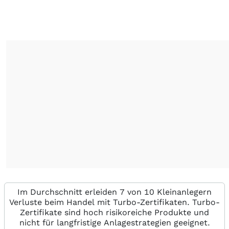
Im Durchschnitt erleiden 7 von 10 Kleinanlegern
Verluste beim Handel mit Turbo-Zertifikaten. Turbo-
Zertifikate sind hoch risikoreiche Produkte und
nicht für langfristige Anlagestrategien geeignet.