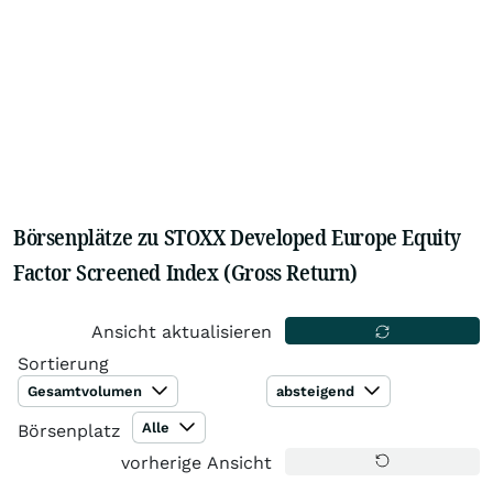
Börsenplätze zu STOXX Developed Europe Equity
Factor Screened Index (Gross Return)
Ansicht aktualisieren
Sortierung
Gesamtvolumen
absteigend
Alle
Börsenplatz
vorherige Ansicht