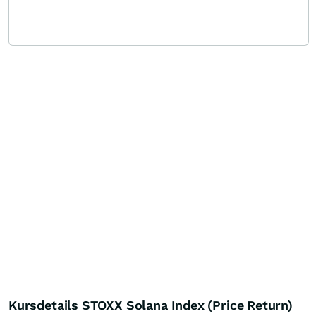
Kursdetails STOXX Solana Index (Price Return)