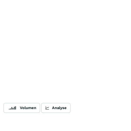
Volumen
Analyse