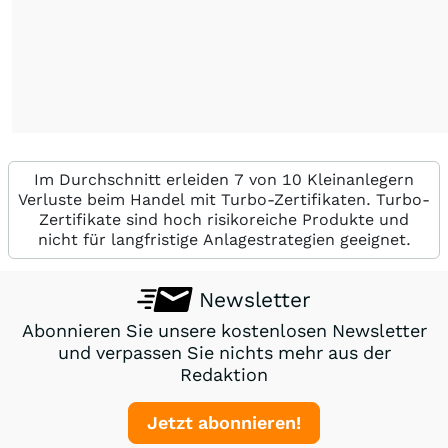
Im Durchschnitt erleiden 7 von 10 Kleinanlegern
Verluste beim Handel mit Turbo-Zertifikaten. Turbo-
Zertifikate sind hoch risikoreiche Produkte und
nicht für langfristige Anlagestrategien geeignet.
Newsletter
Abonnieren Sie unsere kostenlosen Newsletter
und verpassen Sie nichts mehr aus der
Redaktion
Jetzt abonnieren!