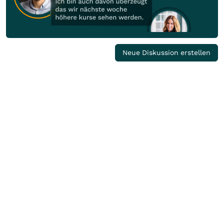
Neue Diskussion erstellen