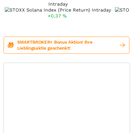
Intraday
+0,37
%
SMARTBROKER+ Bonus Aktion! Ihre
🎁
Lieblingsaktie geschenkt!