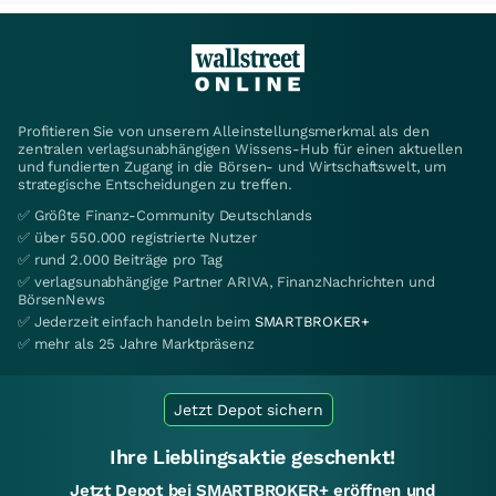
Profitieren Sie von unserem Alleinstellungsmerkmal als den
zentralen verlagsunabhängigen Wissens-Hub für einen aktuellen
und fundierten Zugang in die Börsen- und Wirtschaftswelt, um
strategische Entscheidungen zu treffen.
✅ Größte Finanz-Community Deutschlands
✅ über 550.000 registrierte Nutzer
✅ rund 2.000 Beiträge pro Tag
✅ verlagsunabhängige Partner ARIVA, FinanzNachrichten und
BörsenNews
✅ Jederzeit einfach handeln beim
SMARTBROKER+
✅ mehr als 25 Jahre Marktpräsenz
Jetzt Depot sichern
Ihre Lieblingsaktie geschenkt!
Jetzt Depot bei SMARTBROKER+ eröffnen und