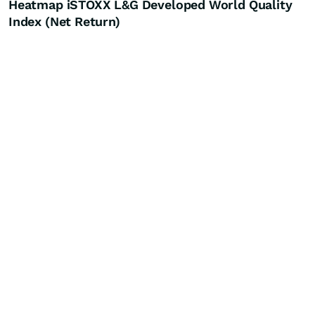
Heatmap iSTOXX L&G Developed World Quality
Index (Net Return)