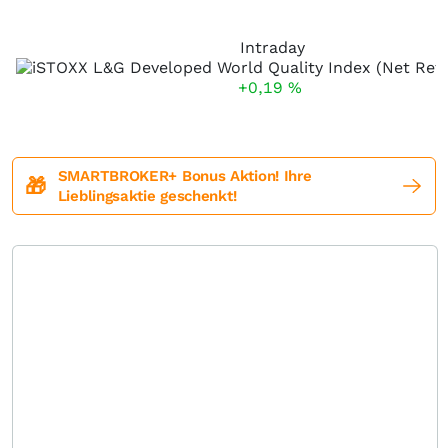
Intraday
+0,19
%
SMARTBROKER+ Bonus Aktion! Ihre
🎁
Lieblingsaktie geschenkt!