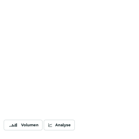
Volumen
Analyse