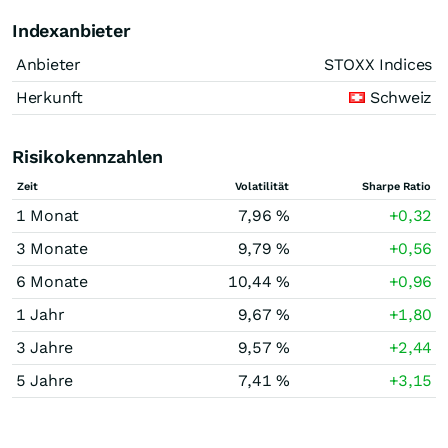
Indexanbieter
Anbieter
STOXX Indices
Herkunft
Schweiz
Risikokennzahlen
Zeit
Volatilität
Sharpe Ratio
1 Monat
7,96 %
+0,32
3 Monate
9,79 %
+0,56
6 Monate
10,44 %
+0,96
1 Jahr
9,67 %
+1,80
3 Jahre
9,57 %
+2,44
5 Jahre
7,41 %
+3,15