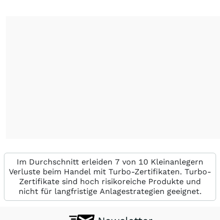
Im Durchschnitt erleiden 7 von 10 Kleinanlegern
Verluste beim Handel mit Turbo-Zertifikaten. Turbo-
Zertifikate sind hoch risikoreiche Produkte und
nicht für langfristige Anlagestrategien geeignet.