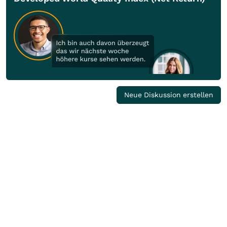
Neue Diskussion erstellen