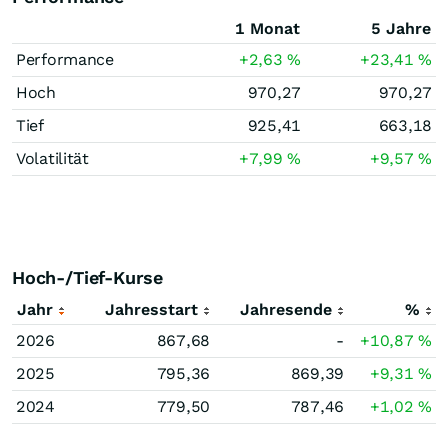
1 Monat
5 Jahre
Performance
+2,63
%
+23,41
%
Hoch
970,27
970,27
Tief
925,41
663,18
Volatilität
+7,99
%
+9,57
%
Hoch-/Tief-Kurse
Jahr
Jahresstart
Jahresende
%
2026
867,68
-
+10,87
%
2025
795,36
869,39
+9,31
%
2024
779,50
787,46
+1,02
%