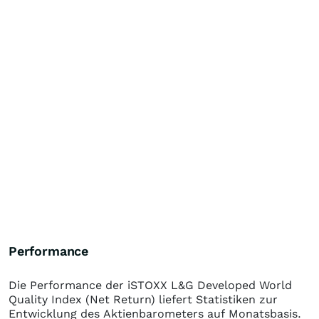
Performance
Die Performance der
iSTOXX L&G Developed World
Quality Index (Net Return)
liefert Statistiken zur
Entwicklung des Aktienbarometers auf Monatsbasis.