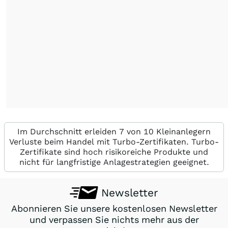
Im Durchschnitt erleiden 7 von 10 Kleinanlegern
Verluste beim Handel mit Turbo-Zertifikaten. Turbo-
Zertifikate sind hoch risikoreiche Produkte und
nicht für langfristige Anlagestrategien geeignet.
Newsletter
Abonnieren Sie unsere kostenlosen Newsletter
und verpassen Sie nichts mehr aus der