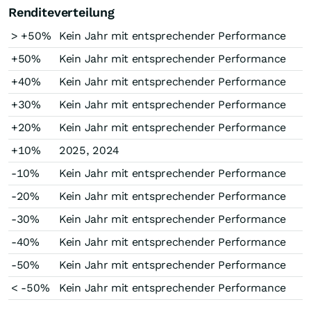
Renditeverteilung
> +50%
Kein Jahr mit entsprechender Performance
+50%
Kein Jahr mit entsprechender Performance
+40%
Kein Jahr mit entsprechender Performance
+30%
Kein Jahr mit entsprechender Performance
+20%
Kein Jahr mit entsprechender Performance
+10%
2025, 2024
-10%
Kein Jahr mit entsprechender Performance
-20%
Kein Jahr mit entsprechender Performance
-30%
Kein Jahr mit entsprechender Performance
-40%
Kein Jahr mit entsprechender Performance
-50%
Kein Jahr mit entsprechender Performance
< -50%
Kein Jahr mit entsprechender Performance