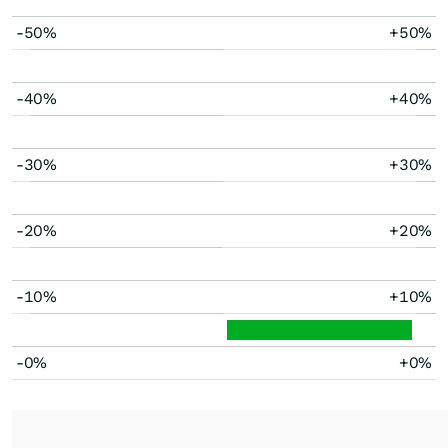
-50%
+50%
-40%
+40%
-30%
+30%
-20%
+20%
-10%
+10%
-0%
+0%