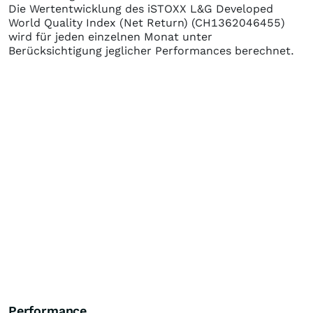
Die Wertentwicklung des
iSTOXX L&G Developed
World Quality Index (Net Return)
(CH1362046455)
wird für jeden einzelnen Monat unter
Berücksichtigung jeglicher Performances berechnet.
Performance