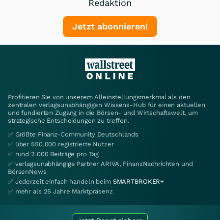
Redaktion
Jetzt abonnieren!
Profitieren Sie von unserem Alleinstellungsmerkmal als den
zentralen verlagsunabhängigen Wissens-Hub für einen aktuellen
und fundierten Zugang in die Börsen- und Wirtschaftswelt, um
strategische Entscheidungen zu treffen.
✅ Größte Finanz-Community Deutschlands
✅ über 550.000 registrierte Nutzer
✅ rund 2.000 Beiträge pro Tag
✅ verlagsunabhängige Partner ARIVA, FinanzNachrichten und
BörsenNews
✅ Jederzeit einfach handeln beim
SMARTBROKER+
✅ mehr als 25 Jahre Marktpräsenz