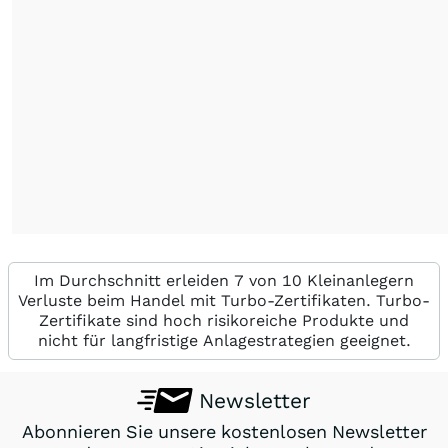
Im Durchschnitt erleiden 7 von 10 Kleinanlegern
Verluste beim Handel mit Turbo-Zertifikaten. Turbo-
Zertifikate sind hoch risikoreiche Produkte und
nicht für langfristige Anlagestrategien geeignet.
Newsletter
Abonnieren Sie unsere kostenlosen Newsletter