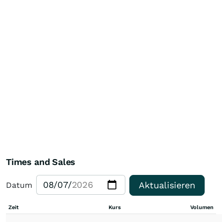
Times and Sales
Aktualisieren
Datum
Zeit
Kurs
Volumen