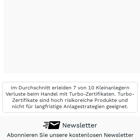
Im Durchschnitt erleiden 7 von 10 Kleinanlegern
Verluste beim Handel mit Turbo-Zertifikaten. Turbo-
Zertifikate sind hoch risikoreiche Produkte und
nicht für langfristige Anlagestrategien geeignet.
Newsletter
Abonnieren Sie unsere kostenlosen Newsletter