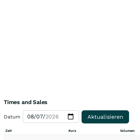
Times and Sales
Aktualisieren
Datum
Zeit
Kurs
Volumen