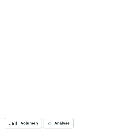
Volumen
Analyse