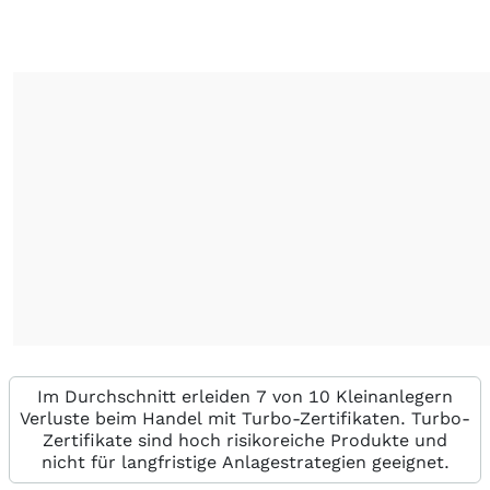
Im Durchschnitt erleiden 7 von 10 Kleinanlegern
Verluste beim Handel mit Turbo-Zertifikaten. Turbo-
Zertifikate sind hoch risikoreiche Produkte und
nicht für langfristige Anlagestrategien geeignet.