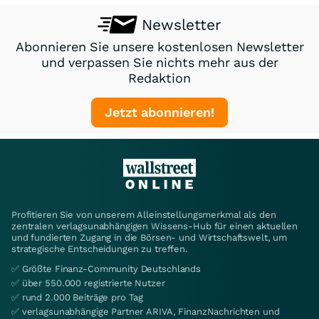
Newsletter
Abonnieren Sie unsere kostenlosen Newsletter
und verpassen Sie nichts mehr aus der
Redaktion
Jetzt abonnieren!
Profitieren Sie von unserem Alleinstellungsmerkmal als den
zentralen verlagsunabhängigen Wissens-Hub für einen aktuellen
und fundierten Zugang in die Börsen- und Wirtschaftswelt, um
strategische Entscheidungen zu treffen.
✅ Größte Finanz-Community Deutschlands
✅ über 550.000 registrierte Nutzer
✅ rund 2.000 Beiträge pro Tag
✅ verlagsunabhängige Partner ARIVA, FinanzNachrichten und