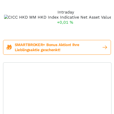
Intraday
+0,01
%
SMARTBROKER+ Bonus Aktion! Ihre
🎁
Lieblingsaktie geschenkt!