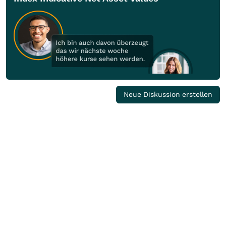
Neue Diskussion erstellen