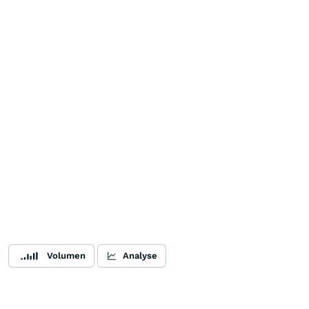
Volumen
Analyse