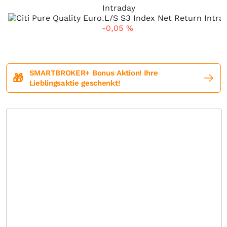
Intraday
-0,05
%
SMARTBROKER+ Bonus Aktion! Ihre
🎁
Lieblingsaktie geschenkt!