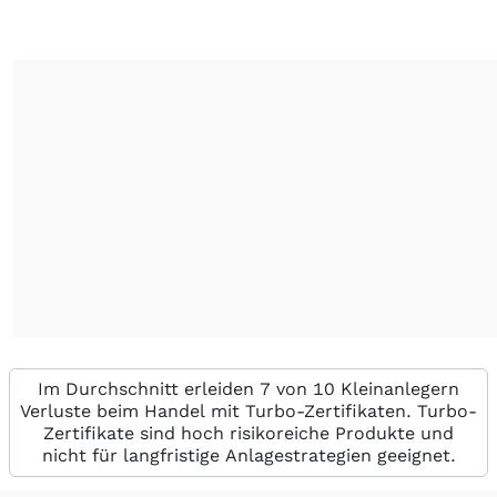
Im Durchschnitt erleiden 7 von 10 Kleinanlegern
Verluste beim Handel mit Turbo-Zertifikaten. Turbo-
Zertifikate sind hoch risikoreiche Produkte und
nicht für langfristige Anlagestrategien geeignet.