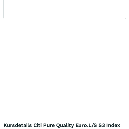
Kursdetails Citi Pure Quality Euro.L/S S3 Index