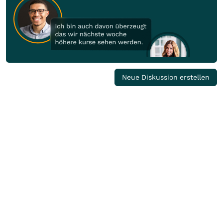
Neue Diskussion erstellen