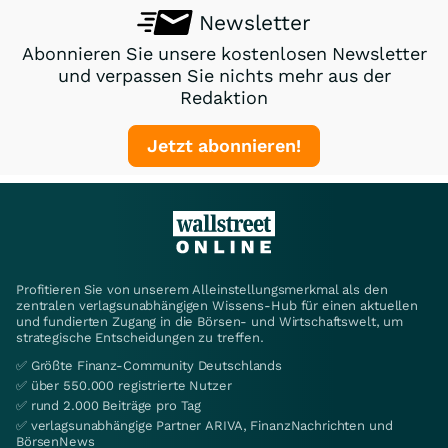
Newsletter
Abonnieren Sie unsere kostenlosen Newsletter
und verpassen Sie nichts mehr aus der
Redaktion
Jetzt abonnieren!
Profitieren Sie von unserem Alleinstellungsmerkmal als den
zentralen verlagsunabhängigen Wissens-Hub für einen aktuellen
und fundierten Zugang in die Börsen- und Wirtschaftswelt, um
strategische Entscheidungen zu treffen.
✅ Größte Finanz-Community Deutschlands
✅ über 550.000 registrierte Nutzer
✅ rund 2.000 Beiträge pro Tag
✅ verlagsunabhängige Partner ARIVA, FinanzNachrichten und
BörsenNews