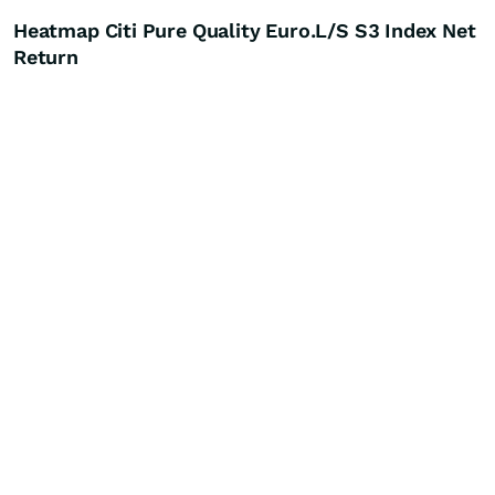
Heatmap Citi Pure Quality Euro.L/S S3 Index Net
Return