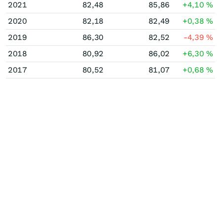
2021
82,48
85,86
+4,10
%
2020
82,18
82,49
+0,38
%
2019
86,30
82,52
-4,39
%
2018
80,92
86,02
+6,30
%
2017
80,52
81,07
+0,68
%