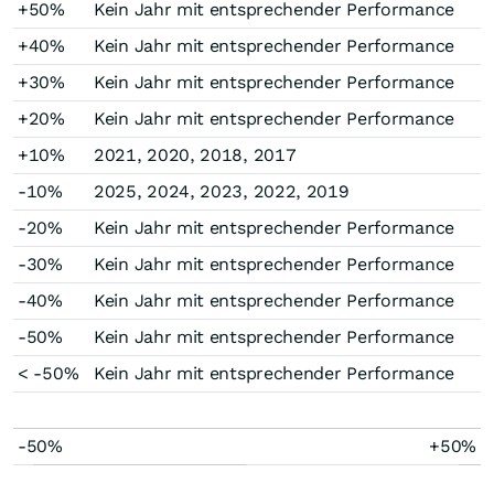
+50%
Kein Jahr mit entsprechender Performance
+40%
Kein Jahr mit entsprechender Performance
+30%
Kein Jahr mit entsprechender Performance
+20%
Kein Jahr mit entsprechender Performance
+10%
2021, 2020, 2018, 2017
-10%
2025, 2024, 2023, 2022, 2019
-20%
Kein Jahr mit entsprechender Performance
-30%
Kein Jahr mit entsprechender Performance
-40%
Kein Jahr mit entsprechender Performance
-50%
Kein Jahr mit entsprechender Performance
< -50%
Kein Jahr mit entsprechender Performance
-50%
+50%