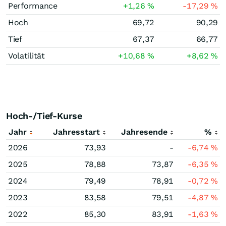
Performance
+1,26
%
-17,29
%
Hoch
69,72
90,29
Tief
67,37
66,77
Volatilität
+10,68
%
+8,62
%
Hoch-/Tief-Kurse
Jahr
Jahresstart
Jahresende
%
2026
73,93
-
-6,74
%
2025
78,88
73,87
-6,35
%
2024
79,49
78,91
-0,72
%
2023
83,58
79,51
-4,87
%
2022
85,30
83,91
-1,63
%