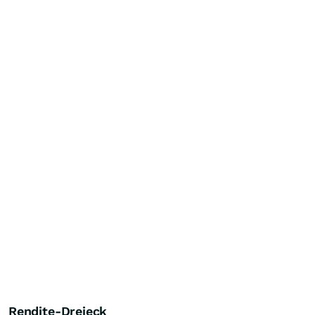
Rendite-Dreieck