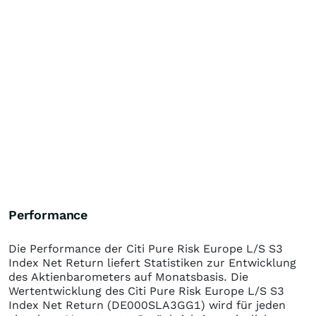
Performance
Die Performance der
Citi Pure Risk Europe L/S S3
Index Net Return
liefert Statistiken zur Entwicklung
des Aktienbarometers auf Monatsbasis. Die
Wertentwicklung des
Citi Pure Risk Europe L/S S3
Index Net Return
(DE000SLA3GG1)
wird für jeden