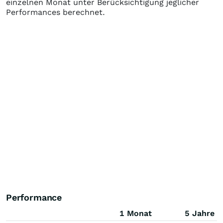
einzelnen Monat unter Berücksichtigung jeglicher
Performances berechnet.
Performance
1 Monat
5 Jahre