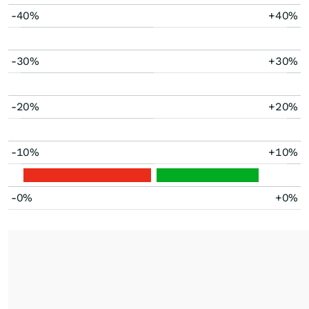
-40%
+40%
-30%
+30%
-20%
+20%
-10%
+10%
-0%
+0%