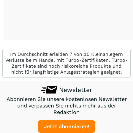
Im Durchschnitt erleiden 7 von 10 Kleinanlegern
Verluste beim Handel mit Turbo-Zertifikaten. Turbo-
Zertifikate sind hoch risikoreiche Produkte und
nicht für langfristige Anlagestrategien geeignet.
Newsletter
Abonnieren Sie unsere kostenlosen Newsletter
und verpassen Sie nichts mehr aus der
Redaktion
Jetzt abonnieren!