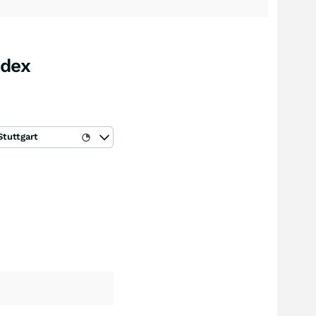
ndex
Stuttgart