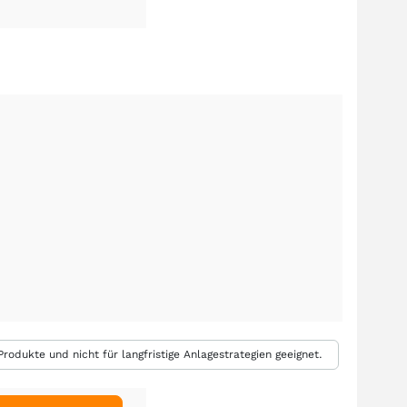
rodukte und nicht für langfristige Anlagestrategien geeignet.