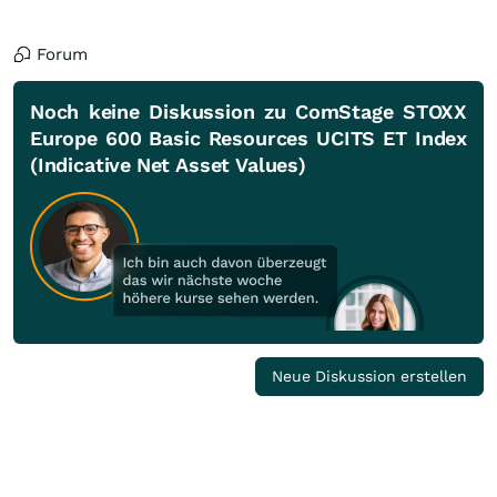
Forum
Noch keine Diskussion zu ComStage STOXX
Europe 600 Basic Resources UCITS ET Index
(Indicative Net Asset Values)
Neue Diskussion erstellen