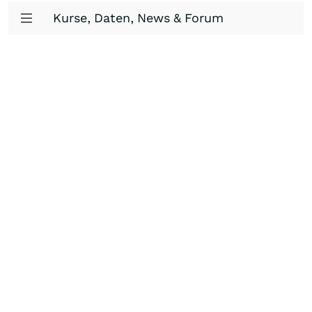
Kurse, Daten, News & Forum