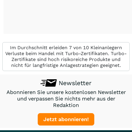
Im Durchschnitt erleiden 7 von 10 Kleinanlegern
Verluste beim Handel mit Turbo-Zertifikaten. Turbo-
Zertifikate sind hoch risikoreiche Produkte und
nicht für langfristige Anlagestrategien geeignet.
Newsletter
Abonnieren Sie unsere kostenlosen Newsletter
und verpassen Sie nichts mehr aus der
Redaktion
Jetzt abonnieren!