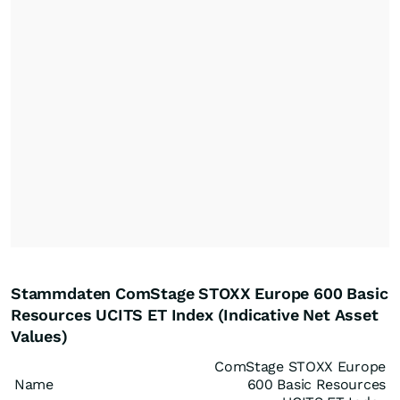
Stammdaten ComStage STOXX Europe 600 Basic
Resources UCITS ET Index (Indicative Net Asset
Values)
ComStage STOXX Europe
Name
600 Basic Resources