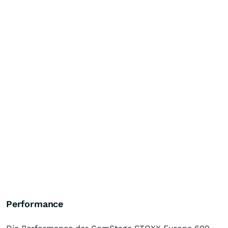
Performance