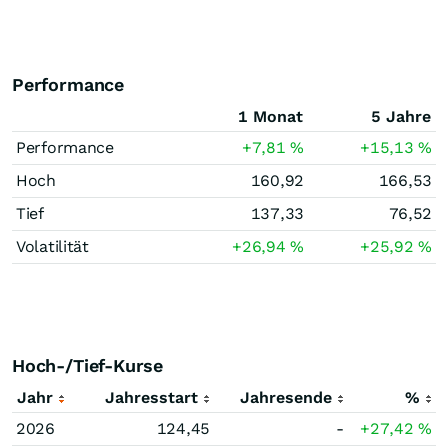
Performance
1 Monat
5 Jahre
Performance
+7,81
%
+15,13
%
Hoch
160,92
166,53
Tief
137,33
76,52
Volatilität
+26,94
%
+25,92
%
Hoch-/Tief-Kurse
Jahr
Jahresstart
Jahresende
%
2026
124,45
-
+27,42
%