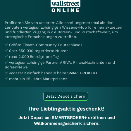
Profitieren Sie von unserem Alleinstellungsmerkmal als den
zentralen verlagsunabhängigen Wissens-Hub für einen aktuellen
und fundierten Zugang in die Börsen- und Wirtschaftswelt, um
strategische Entscheidungen zu treffen.
✅ Größte Finanz-Community Deutschlands
✅ über 550.000 registrierte Nutzer
✅ rund 2.000 Beiträge pro Tag
✅ verlagsunabhängige Partner ARIVA, FinanzNachrichten und
BörsenNews
✅ Jederzeit einfach handeln beim
SMARTBROKER+
✅ mehr als 25 Jahre Marktpräsenz
Jetzt Depot sichern
Ihre Lieblingsaktie geschenkt!
Jetzt Depot bei SMARTBROKER+ eröffnen und
Willkommensgeschenk sichern.