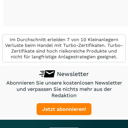
Im Durchschnitt erleiden 7 von 10 Kleinanlegern
Verluste beim Handel mit Turbo-Zertifikaten. Turbo-
Zertifikate sind hoch risikoreiche Produkte und
nicht für langfristige Anlagestrategien geeignet.
Newsletter
Abonnieren Sie unsere kostenlosen Newsletter
und verpassen Sie nichts mehr aus der
Redaktion
Jetzt abonnieren!