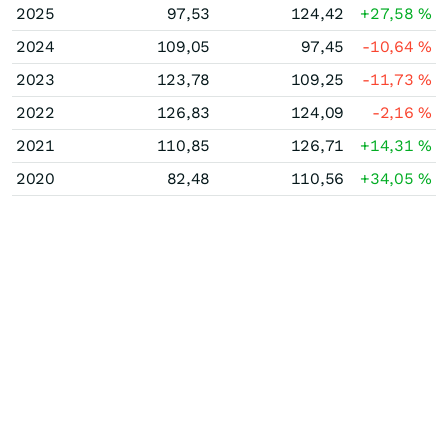
2025
97,53
124,42
+27,58
%
2024
109,05
97,45
-10,64
%
2023
123,78
109,25
-11,73
%
2022
126,83
124,09
-2,16
%
2021
110,85
126,71
+14,31
%
2020
82,48
110,56
+34,05
%