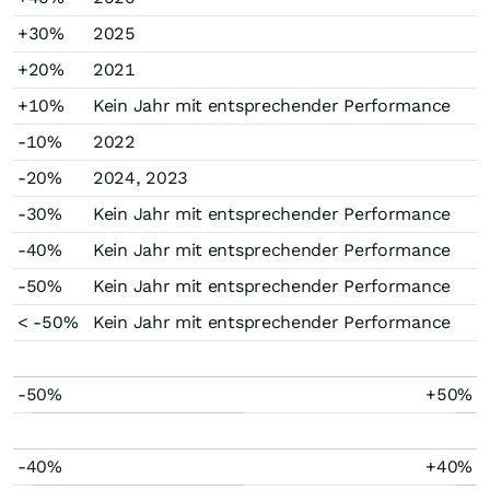
+30%
2025
+20%
2021
+10%
Kein Jahr mit entsprechender Performance
-10%
2022
-20%
2024, 2023
-30%
Kein Jahr mit entsprechender Performance
-40%
Kein Jahr mit entsprechender Performance
-50%
Kein Jahr mit entsprechender Performance
< -50%
Kein Jahr mit entsprechender Performance
-50%
+50%
-40%
+40%