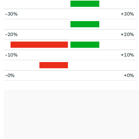
-30%
+30%
-20%
+20%
-10%
+10%
-0%
+0%