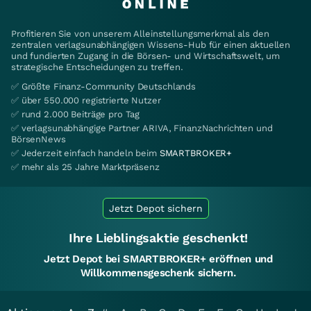
Profitieren Sie von unserem Alleinstellungsmerkmal als den
zentralen verlagsunabhängigen Wissens-Hub für einen aktuellen
und fundierten Zugang in die Börsen- und Wirtschaftswelt, um
strategische Entscheidungen zu treffen.
✅ Größte Finanz-Community Deutschlands
✅ über 550.000 registrierte Nutzer
✅ rund 2.000 Beiträge pro Tag
✅ verlagsunabhängige Partner ARIVA, FinanzNachrichten und
BörsenNews
✅ Jederzeit einfach handeln beim
SMARTBROKER+
✅ mehr als 25 Jahre Marktpräsenz
Jetzt Depot sichern
Ihre Lieblingsaktie geschenkt!
Jetzt Depot bei SMARTBROKER+ eröffnen und
Willkommensgeschenk sichern.