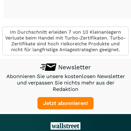
Im Durchschnitt erleiden 7 von 10 Kleinanlegern
Verluste beim Handel mit Turbo-Zertifikaten. Turbo-
Zertifikate sind hoch risikoreiche Produkte und
nicht für langfristige Anlagestrategien geeignet.
Newsletter
Abonnieren Sie unsere kostenlosen Newsletter
und verpassen Sie nichts mehr aus der
Redaktion
Jetzt abonnieren!