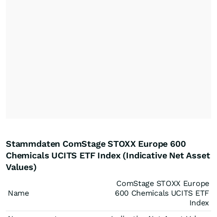
Stammdaten ComStage STOXX Europe 600
Chemicals UCITS ETF Index (Indicative Net Asset
Values)
ComStage STOXX Europe
Name
600 Chemicals UCITS ETF
Index