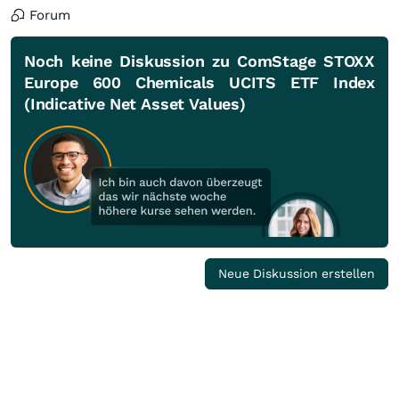
Forum
Noch keine Diskussion zu ComStage STOXX
Europe 600 Chemicals UCITS ETF Index
(Indicative Net Asset Values)
Neue Diskussion erstellen