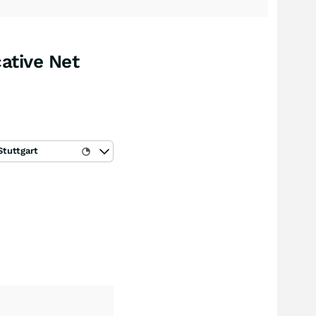
ative Net
Stuttgart