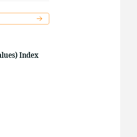
alues) Index