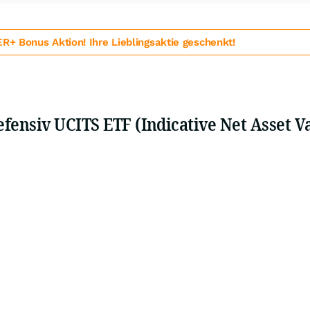
 Bonus Aktion! Ihre Lieblingsaktie geschenkt!
ensiv UCITS ETF (Indicative Net Asset V